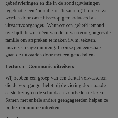
gebedsvieringen en die in de zondagsvieringen
regelmatig een ‘homilie' of ‘bezinning' houden. Zij
werden door onze bisschop gemandateerd als
uitvaartvoorganger. Wanneer een geliefd iemand
overlijdt, bezoekt één van de uitvaartvoorgangers de
familie om afspraken te maken i.v.m. teksten,
muziek en eigen inbreng. In onze gemeenschap
gaan de uitvaarten door met een gebedsdienst.
Lectoren - Communie uitreikers
Wij hebben een groep van een tiental volwassenen
die de voorganger helpt bij de viering door o.a.de
eerste lezing en de schuld- en voorbeden te lezen.
Samen met enkele andere geëngageerden helpen ze
bij het communie uitreiken.