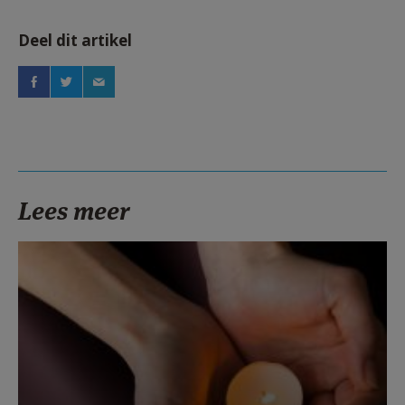
Deel dit artikel
Lees meer