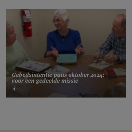
Gebedsintentie paus oktober 2024:
voor een gedeelde missie