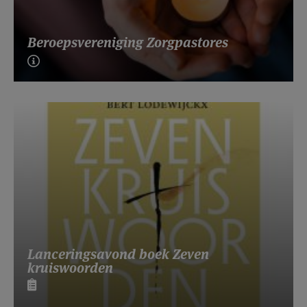
Beroepsvereniging Zorgpastores
Lanceringsavond boek Zeven
kruiswoorden