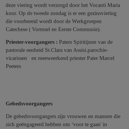
deze viering wordt verzorgd door het Vocanti Maria
koor. Op de tweede zondag is er een gezinsviering
die voorbereid wordt door de Werkgroepen
Catechese ( Vormsel en Eerste Communie).
Priester-voorgangers :
Paters Spiritijnen van de
pastorale eenheid St.Clara van Assisi.parochie-
vicarissen en meeweerkend priester Pater Marcel
Peeters
Gebedsvoorgangers
De gebedsvoorgangers zijn vrouwen en mannen die
zich geëngageerd hebben om ‘voor te gaan' in