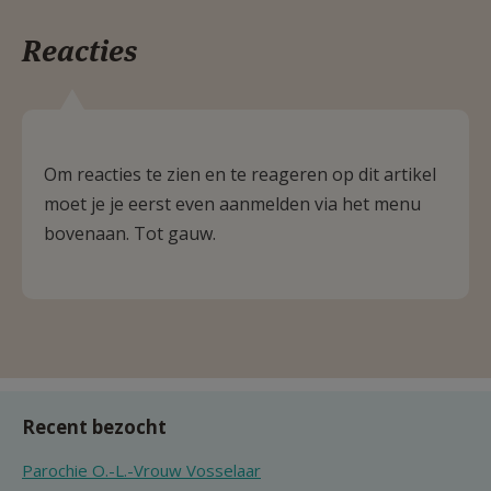
Reacties
Om reacties te zien en te reageren op dit artikel
moet je je eerst even aanmelden via het menu
bovenaan. Tot gauw.
Recent bezocht
Parochie O.-L.-Vrouw Vosselaar