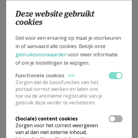
Deze website gebruikt
cookies
Klerkenstraat 165, 8920 LANGEMARK
Stel voor een ervaring op maat je voorkeuren
in of aanvaard alle cookies. Bekijk onze
gebruiksvoorwaarden
voor meer informatie
of om je instellingen te wijzigen.
Functionele cookies
AAN
Zorgen dat de basisfuncties van het
portaal correct werken en laten ons
toe via de anonieme registratie van je
gebruik deze verder te verbeteren.
(Sociale) content cookies
Zorgen voor het correct weergeven
van al dan niet externe inhoud,