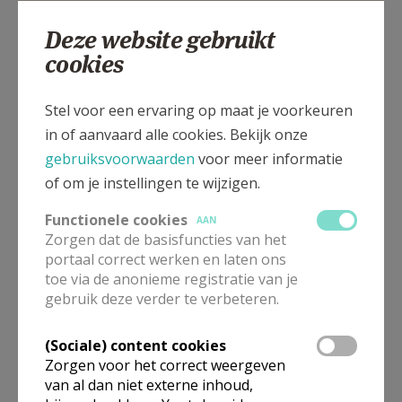
Deze website gebruikt
cookies
d'Ennetièreplein, 8906 ELVERDINGE
Stel voor een ervaring op maat je voorkeuren
in of aanvaard alle cookies. Bekijk onze
gebruiksvoorwaarden
voor meer informatie
of om je instellingen te wijzigen.
Functionele cookies
AAN
Zorgen dat de basisfuncties van het
portaal correct werken en laten ons
toe via de anonieme registratie van je
gebruik deze verder te verbeteren.
(Sociale) content cookies
Zorgen voor het correct weergeven
van al dan niet externe inhoud,