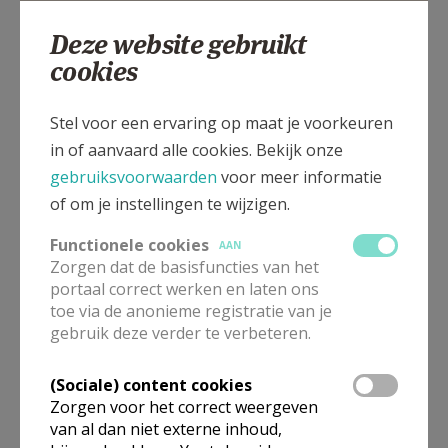
Deze website gebruikt
cookies
Beselareplaats, 8980 BESELARE
Stel voor een ervaring op maat je voorkeuren
in of aanvaard alle cookies. Bekijk onze
gebruiksvoorwaarden
voor meer informatie
of om je instellingen te wijzigen.
Functionele cookies
AAN
Zorgen dat de basisfuncties van het
portaal correct werken en laten ons
toe via de anonieme registratie van je
gebruik deze verder te verbeteren.
(Sociale) content cookies
Zorgen voor het correct weergeven
van al dan niet externe inhoud,