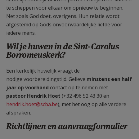
te scheppen voor elkaar om opnieuw te beginnen.
Net zoals God doet, overigens. Hun relatie wordt
afgestemd op Gods onvoorwaardelijke liefde voor
iedere mens.
Wil je huwen in de Sint-Carolus
Borromeuskerk?
Een kerkelijk huwelijk vraagt de
nodige voorbereidingstijd. Gelieve
minstens een half
jaar op voorhand
contact op te nemen met
pastoor Hendrik Hoet
(+32 496 52 43 30 en
hendrik.hoet@scba.be
), met het oog op alle verdere
afspraken.
Richtlijnen en aanvraagformulier