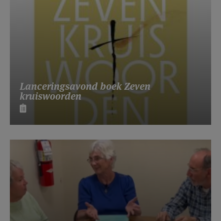
Lanceringsavond boek Zeven
kruiswoorden