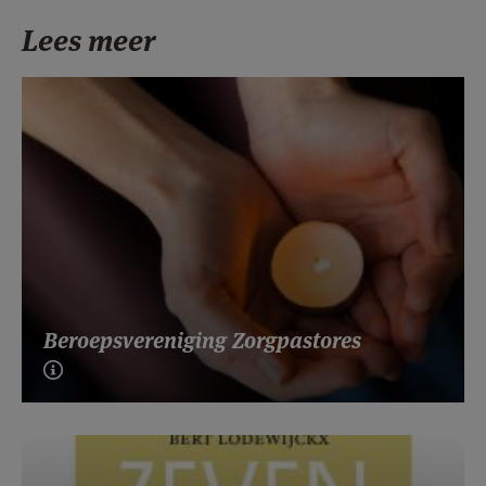
Lees meer
Beroepsvereniging Zorgpastores