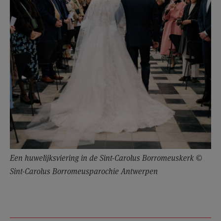
Een huwelijksviering in de Sint-Carolus Borromeuskerk ©
Sint-Carolus Borromeusparochie Antwerpen