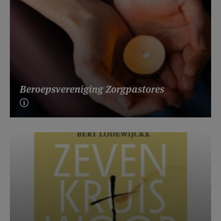
Beroepsvereniging Zorgpastores