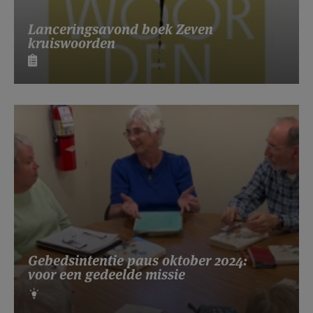
Lanceringsavond boek Zeven
kruiswoorden
Gebedsintentie paus oktober 2024:
voor een gedeelde missie