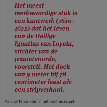
Het meest
merkwaardige stuk is
een kantwerk (1620-
1622) dat het leven
van de Heilige
Ignatius van Loyola,
stichter van de
jezuietenorde,
voorstelt. Het doek
van 9 meter bij 78
centimeter leest als
een stripverhaal.
Van harte welkom in het kantmuseum!