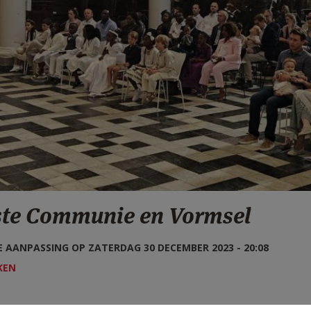
ste Communie en Vormsel
 AANPASSING OP ZATERDAG 30 DECEMBER 2023 - 20:08
KEN