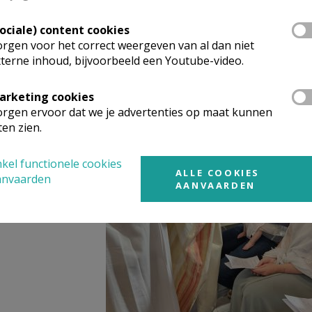
Sociale) content cookies
rgen voor het correct weergeven van al dan niet
terne inhoud, bijvoorbeeld een Youtube-video.
arketing cookies
rgen ervoor dat we je advertenties op maat kunnen
ten zien.
kel functionele cookies
ALLE COOKIES
anvaarden
AANVAARDEN