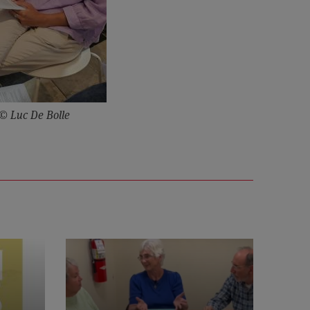
 © Luc De Bolle