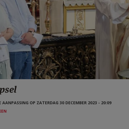
psel
 AANPASSING OP ZATERDAG 30 DECEMBER 2023 - 20:09
KEN