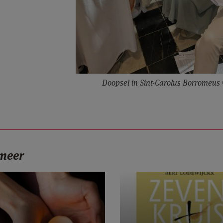
Doopsel in Sint-Carolus Borromeus
 meer