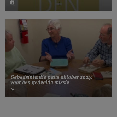
Gebedsintentie paus oktober 2024:
voor een gedeelde missie