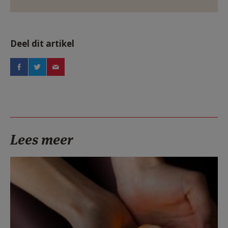
Deel dit artikel
Lees meer