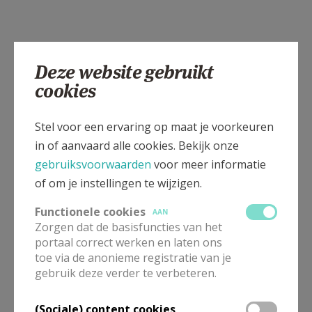
Deze website gebruikt
cookies
Stel voor een ervaring op maat je voorkeuren
in of aanvaard alle cookies. Bekijk onze
gebruiksvoorwaarden
voor meer informatie
of om je instellingen te wijzigen.
Functionele cookies
AAN
Zorgen dat de basisfuncties van het
portaal correct werken en laten ons
toe via de anonieme registratie van je
gebruik deze verder te verbeteren.
(Sociale) content cookies