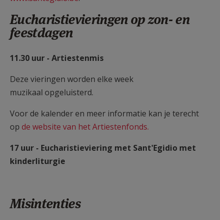
Eucharistievieringen op zon- en
feestdagen
11.30 uur - Artiestenmis
Deze vieringen worden elke week
muzikaal opgeluisterd.
Voor de kalender en meer informatie kan je terecht
op
de website van het Artiestenfonds.
17 uur - Eucharistieviering met Sant'Egidio met
kinderliturgie
Misintenties