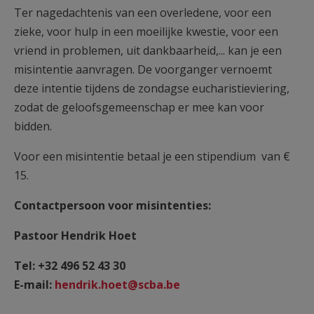
Ter nagedachtenis van een overledene, voor een
zieke, voor hulp in een moeilijke kwestie, voor een
vriend in problemen, uit dankbaarheid,... kan je een
misintentie aanvragen. De voorganger vernoemt
deze intentie tijdens de zondagse eucharistieviering,
zodat de geloofsgemeenschap er mee kan voor
bidden.
Voor een misintentie betaal je een stipendium van €
15.
Contactpersoon voor misintenties:
Pastoor Hendrik Hoet
Tel: +32 496 52 43 30
E-mail:
hendrik.hoet@scba.be