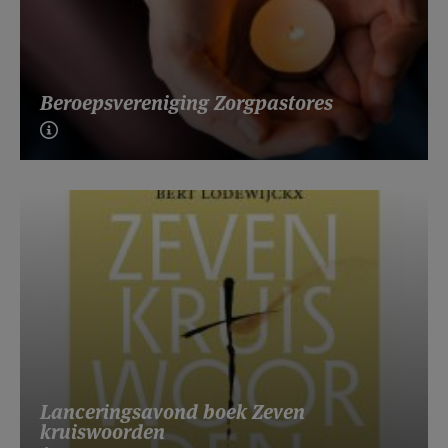
Beroepsvereniging Zorgpastores
Lanceringsavond boek Zeven
kruiswoorden