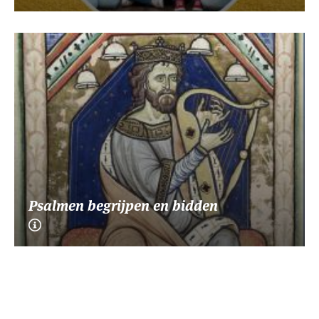
Psalmen begrijpen en bidden