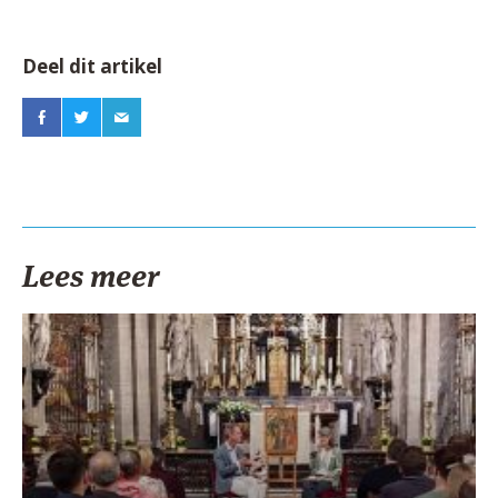
Deel dit artikel
Lees meer