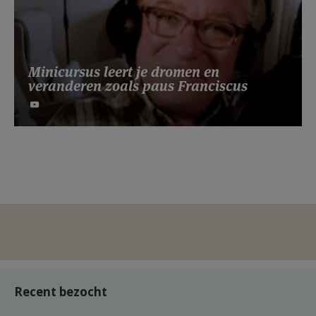
Minicursus leert je dromen en
veranderen zoals paus Franciscus
Recent bezocht