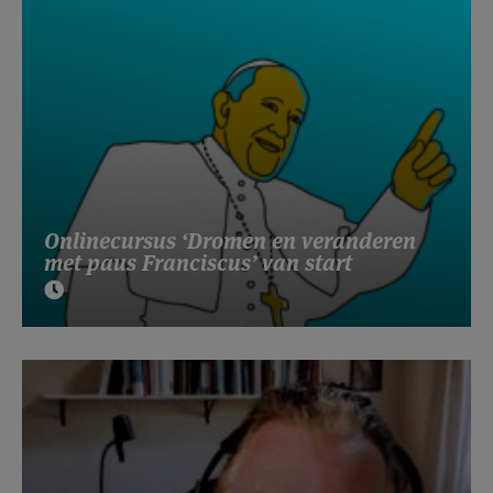
Onlinecursus ‘Dromen en veranderen
met paus Franciscus’ van start