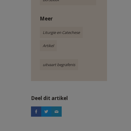
Meer
Liturgie en Catechese
Artikel
uitvaart begrafenis
Deel dit artikel