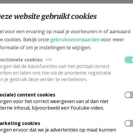
eze website gebruikt cookies
el voor een ervaring op maat je voorkeuren in of aanvaard
le cookies. Bekijk onze
gebruiksvoorwaarden
voor meer
formatie of om je instellingen te wijzigen.
unctionele cookies
AAN
rgen dat de basisfuncties van het portaal correct
rken en laten ons toe via de anonieme registratie
n je gebruik deze verder te verbeteren.
Sociale) content cookies
rgen voor het correct weergeven van al dan niet
terne inhoud, bijvoorbeeld een Youtube-video.
arketing cookies
rgen ervoor dat we je advertenties op maat kunnen