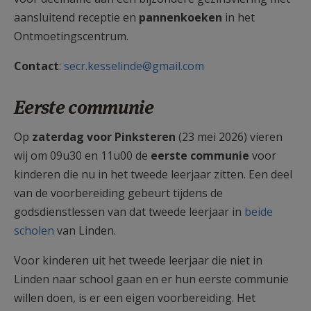
aansluitend receptie en
pannenkoeken
in het
Ontmoetingscentrum.
Contact
:
secr.kesselinde@gmail.com
Eerste communie
Op
zaterdag voor Pinksteren
(23 mei 2026) vieren
wij om 09u30 en 11u00 de
eerste communie
voor
kinderen die nu in het tweede leerjaar zitten. Een deel
van de voorbereiding gebeurt tijdens de
godsdienstlessen van dat tweede leerjaar in
beide
scholen
van Linden.
Voor kinderen uit het tweede leerjaar die niet in
Linden naar school gaan en er hun eerste communie
willen doen, is er een eigen voorbereiding. Het