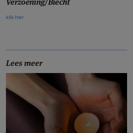
Verzoening/Biecht
klik hier
Lees meer