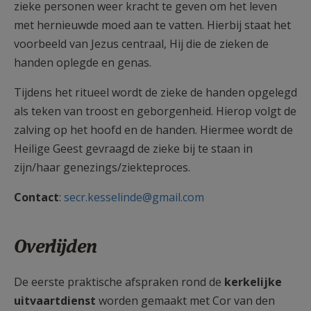
zieke personen weer kracht te geven om het leven
met hernieuwde moed aan te vatten. Hierbij staat het
voorbeeld van Jezus centraal, Hij die de zieken de
handen oplegde en genas.
Tijdens het ritueel wordt de zieke de handen opgelegd
als teken van troost en geborgenheid. Hierop volgt de
zalving op het hoofd en de handen. Hiermee wordt de
Heilige Geest gevraagd de zieke bij te staan in
zijn/haar genezings/ziekteproces.
Contact
:
secr.kesselinde@gmail.com
Overlijden
De eerste praktische afspraken rond de
kerkelijke
uitvaartdienst
worden gemaakt met Cor van den