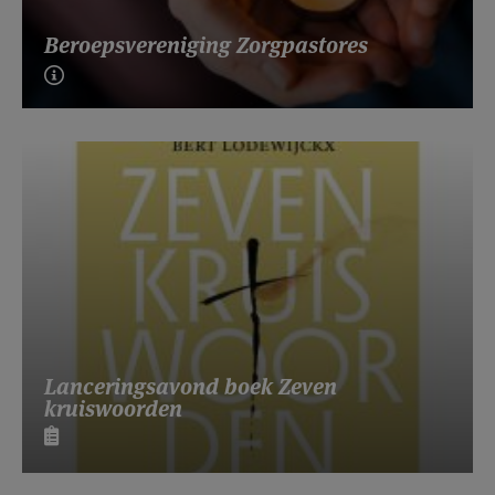
Beroepsvereniging Zorgpastores
Lanceringsavond boek Zeven
kruiswoorden