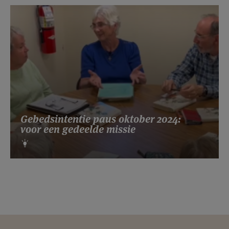
Gebedsintentie paus oktober 2024:
voor een gedeelde missie