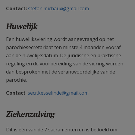
Contact:
stefan.michaux@gmail.com
Huwelijk
Een huwelijksviering wordt aangevraagd op het
parochiesecretariaat ten minste 4 maanden vooraf
aan de huwelijksdatum. De juridische en praktische
regeling en de voorbereiding van de viering worden
dan besproken met de verantwoordelijke van de
parochie.
Contact
:
secr.kesselinde@gmail.com
Ziekenzalving
Dit is één van de 7 sacramenten en is bedoeld om