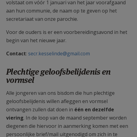
volstaat om vóór 1 januari van het jaar voorafgaand
aan hun communie, de naam op te geven op het
secretariaat van onze parochie.
Voor de ouders is er een voorbereidingsavond in het
begin van het nieuwe jaar.
Contact
:
secr.kesselinde@gmail.com
Plechtige geloofsbelijdenis en
vormsel
Alle jongeren van ons bisdom die hun plechtige
geloofsbelijdenis willen afleggen en vormsel
ontvangen zullen dat doen in
één en dezelfde
viering
. In de loop van de maand september worden
diegenen die hiervoor in aanmerking komen met een
persoonlijke brief/mail uitgenodigd om zich in te