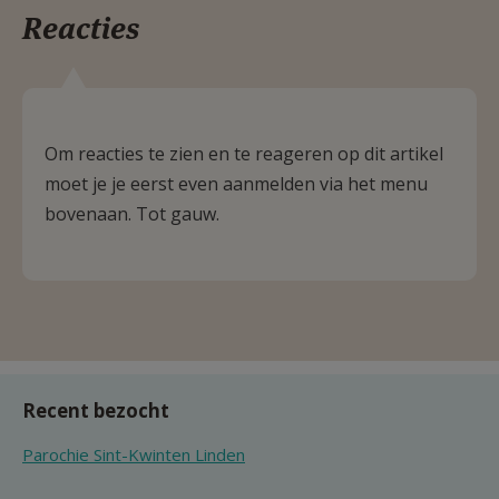
Reacties
Om reacties te zien en te reageren op dit artikel
moet je je eerst even aanmelden via het menu
bovenaan. Tot gauw.
Recent bezocht
Parochie Sint-Kwinten Linden