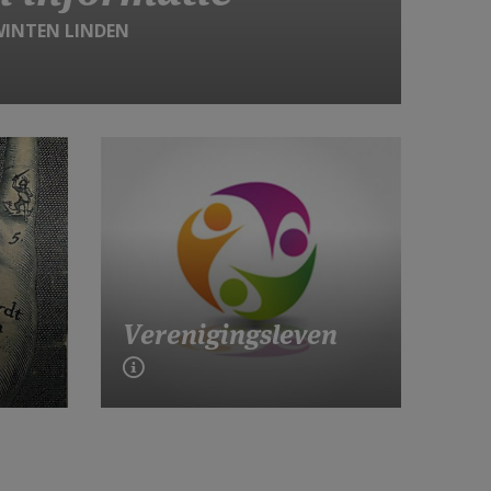
WINTEN LINDEN
Verenigingsleven