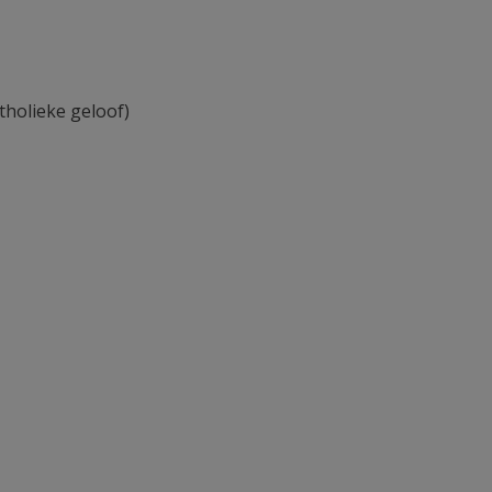
tholieke geloof)