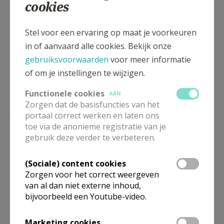
cookies
Toneel Linden.png
Stel voor een ervaring op maat je voorkeuren
in of aanvaard alle cookies. Bekijk onze
gebruiksvoorwaarden
voor meer informatie
of om je instellingen te wijzigen.
Functionele cookies
AAN
Zorgen dat de basisfuncties van het
Lees meer
portaal correct werken en laten ons
toe via de anonieme registratie van je
gebruik deze verder te verbeteren.
(Sociale) content cookies
Zorgen voor het correct weergeven
van al dan niet externe inhoud,
bijvoorbeeld een Youtube-video.
Marketing cookies