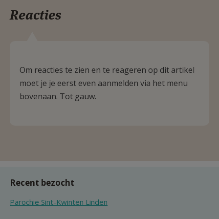
Reacties
Om reacties te zien en te reageren op dit artikel
moet je je eerst even aanmelden via het menu
bovenaan. Tot gauw.
Recent bezocht
Parochie Sint-Kwinten Linden