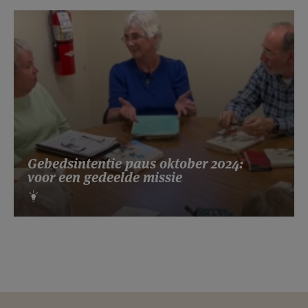
Gebedsintentie paus oktober 2024:
voor een gedeelde missie