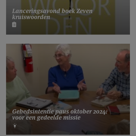
Lanceringsavond boek Zeven
kruiswoorden
Gebedsintentie paus oktober 2024:
voor een gedeelde missie