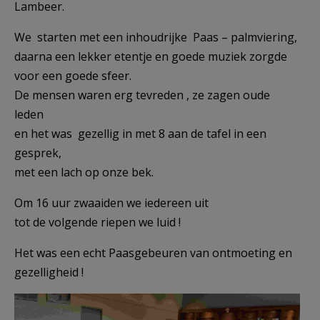
Lambeer.
AANMELDEN OF REGISTREREN
We starten met een inhoudrijke Paas – palmviering,
daarna een lekker etentje en goede muziek zorgde
voor een goede sfeer.
De mensen waren erg tevreden , ze zagen oude
leden
en het was gezellig in met 8 aan de tafel in een
gesprek,
met een lach op onze bek.
Om 16 uur zwaaiden we iedereen uit
tot de volgende riepen we luid !
Het was een echt Paasgebeuren van ontmoeting en
gezelligheid !