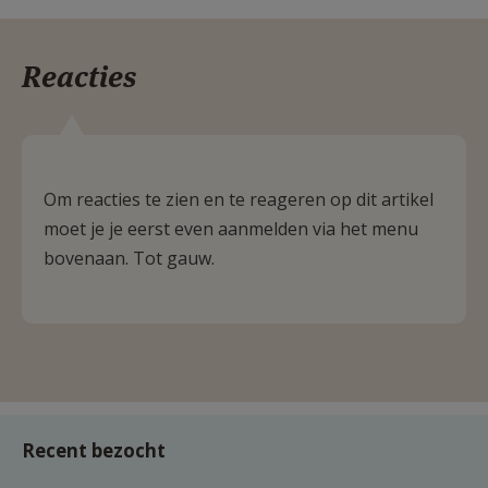
Reacties
Om reacties te zien en te reageren op dit artikel
moet je je eerst even aanmelden via het menu
bovenaan. Tot gauw.
Recent bezocht