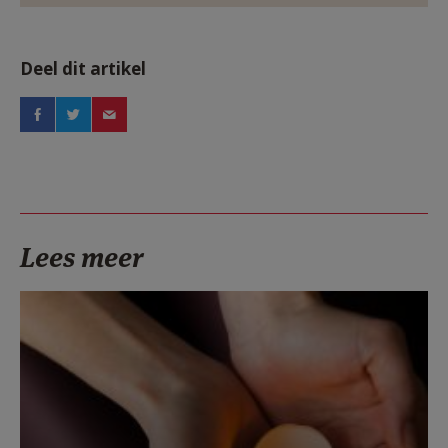
Deel dit artikel
Lees meer