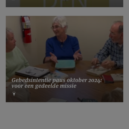
Gebedsintentie paus oktober 2024:
voor een gedeelde missie