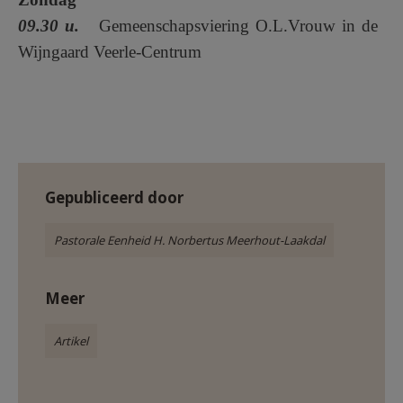
09.30 u.
Gemeenschapsviering O.L.Vrouw in de
Wijngaard Veerle-Centrum
Gepubliceerd door
Pastorale Eenheid H. Norbertus Meerhout-Laakdal
Meer
Artikel