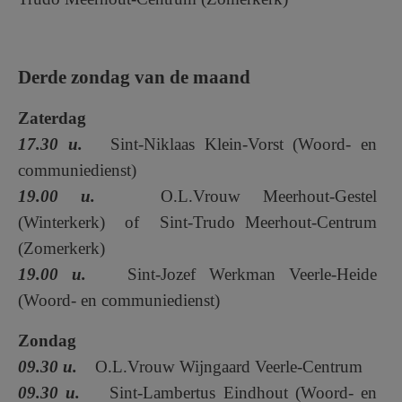
Derde zondag van de maand
Zaterdag
17.30 u.
Sint-Niklaas Klein-Vorst (Woord- en
communiedienst)
19.00 u.
O.L.Vrouw Meerhout-Gestel
(Winterkerk) of Sint-Trudo Meerhout-Centrum
(Zomerkerk)
19.00 u.
Sint-Jozef Werkman Veerle-Heide
(Woord- en communiedienst)
Zondag
09.30 u.
O.L.Vrouw Wijngaard Veerle-Centrum
09.30 u.
Sint-Lambertus Eindhout (Woord- en