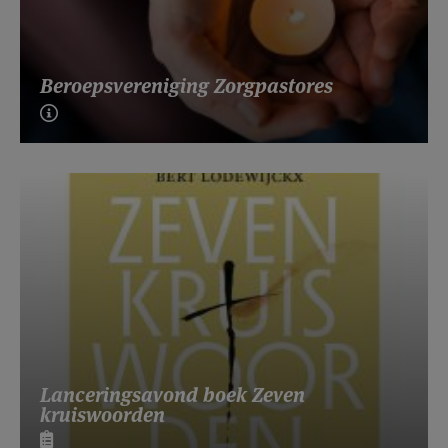
Beroepsvereniging Zorgpastores
Lanceringsavond boek Zeven
kruiswoorden