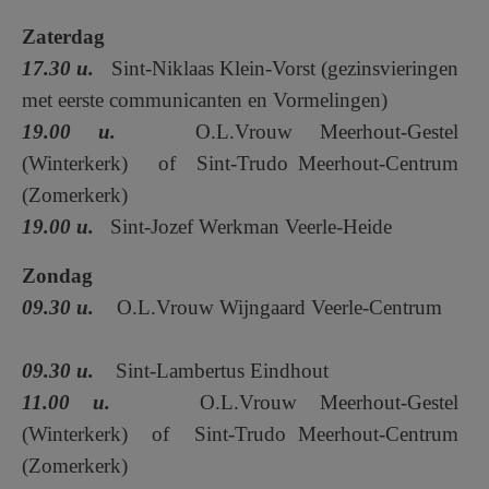
Zaterdag
17.30 u.
Sint-Niklaas Klein-Vorst (gezinsvieringen
met eerste communicanten en Vormelingen)
19.00 u.
O.L.Vrouw Meerhout-Gestel
(Winterkerk) of Sint-Trudo Meerhout-Centrum
(Zomerkerk)
19.00 u.
Sint-Jozef Werkman Veerle-Heide
Zondag
09.30 u.
O.L.Vrouw Wijngaard Veerle-Centrum
09.30 u.
Sint-Lambertus Eindhout
1
1.00 u.
O.L.Vrouw Meerhout-Gestel
(Winterkerk) of Sint-Trudo Meerhout-Centrum
(Zomerkerk)