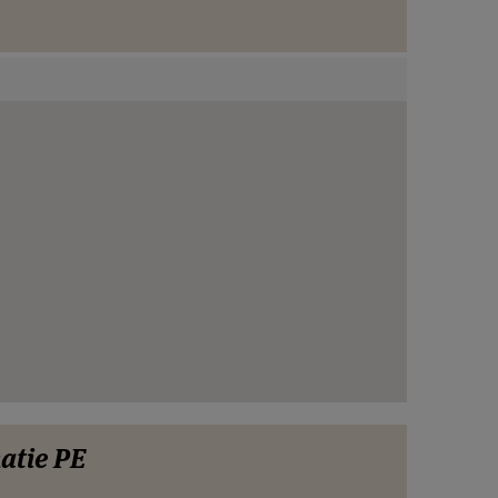
atie PE