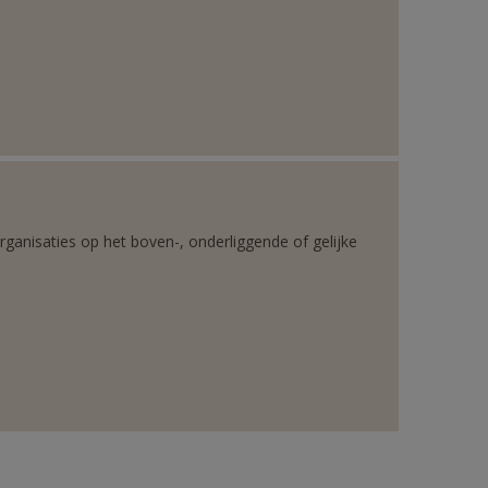
rganisaties op het boven-, onderliggende of gelijke