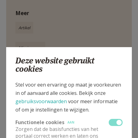
Meer
Artikel
Missiecongrs
Deze website gebruikt
cookies
Deel dit artikel
Stel voor een ervaring op maat je voorkeuren
in of aanvaard alle cookies. Bekijk onze
gebruiksvoorwaarden
voor meer informatie
of om je instellingen te wijzigen.
Functionele cookies
AAN
Zorgen dat de basisfuncties van het
portaal correct werken en laten ons