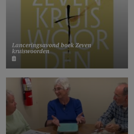
Lanceringsavond boek Zeven
kruiswoorden