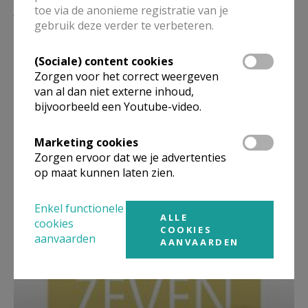
Lees meer
toe via de anonieme registratie van je
gebruik deze verder te verbeteren.
(Sociale) content cookies
Zorgen voor het correct weergeven
van al dan niet externe inhoud,
bijvoorbeeld een Youtube-video.
Marketing cookies
Zorgen ervoor dat we je advertenties
op maat kunnen laten zien.
Beroepsvereniging Zorgpastores
Enkel functionele
ALLE
cookies
COOKIES
aanvaarden
AANVAARDEN