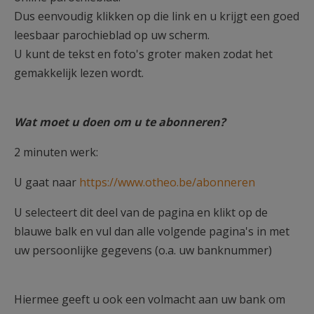
Dus eenvoudig klikken op die link en u krijgt een goed
leesbaar parochieblad op uw scherm.
U kunt de tekst en foto's groter maken zodat het
gemakkelijk lezen wordt.
Wat moet u doen om u te abonneren?
2 minuten werk:
U gaat naar
https://www.otheo.be/abonneren
U selecteert dit deel van de pagina en klikt op de
blauwe balk en vul dan alle volgende pagina's in met
uw persoonlijke gegevens (o.a. uw banknummer)
Hiermee geeft u ook een volmacht aan uw bank om