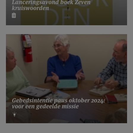
Lanceringsavond boek Zeven
kruiswoorden
Gebedsintentie paus oktober 2024:
voor een gedeelde missie