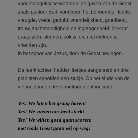
voor evangelische waarden, de gaven van de Geest
zoals pastoor Bart, vormheer het benoemde: liefde,
vreugde, vrede, geduld, vriendelijkheid, goedheid,
trouw, zachtmoedigheid en ingetogenheid. Mekaar
graag zien, steunen, ook zij die niet meteen je
vrienden zijn.
In het spoor van Jezus, door de Geest bevlogen..
De leerkrachten hadden liedjes aangeleerd en drie
pianisten speelden een stukje. Op het einde van de
viering zongen de vormelingen enthousiast :
Yes! We laten het graag horen!
Yes! We voelen ons heel sterk!
Yes! We willen goed gaan scoren:
met Gods Geest gaan wij op weg!