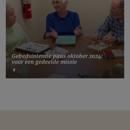
Gebedsintentie paus oktober 2024:
voor een gedeelde missie