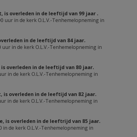
s overleden in de leeftijd van 99 jaar .
0 uur in de kerk O.L.V.-Tenhemelopneming in
erleden in de leeftijd van 84 jaar.
 uur in de kerk O.L.V.-Tenhemelopneming in
overleden in de leeftijd van 80 jaar.
uur in de kerk O.L.V.-Tenhemelopneming in
s overleden in de leeftijd van 82 jaar.
ur in de kerk O.L.V.-Tenhemelopneming in
is overleden in de leeftrijd van 85 jaar.
 in de kerk O.L.V.-Tenhemelopneming in