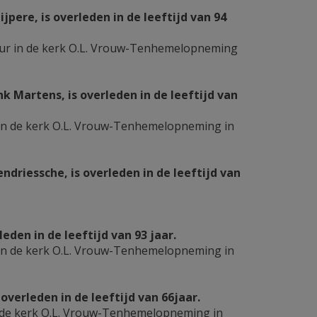
pere, is overleden in de leeftijd van 94
uur in de kerk O.L. Vrouw-Tenhemelopneming
Martens, is overleden in de leeftijd van
 in de kerk O.L. Vrouw-Tenhemelopneming in
riessche, is overleden in de leeftijd van
en in de leeftijd van 93 jaar.
 in de kerk O.L. Vrouw-Tenhemelopneming in
overleden in de leeftijd van 66jaar.
n de kerk O.L. Vrouw-Tenhemelopneming in