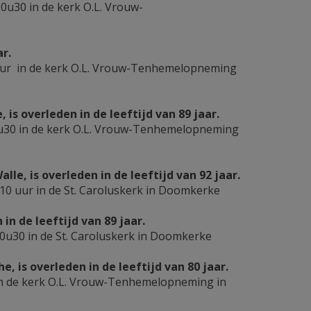
u30 in de kerk O.L. Vrouw-
ar.
uur in de kerk O.L. Vrouw-Tenhemelopneming
s overleden in de leeftijd van 89 jaar.
u30 in de kerk O.L. Vrouw-Tenhemelopneming
e, is overleden in de leeftijd van 92 jaar.
0 uur in de St. Caroluskerk in Doomkerke
n de leeftijd van 89 jaar.
u30 in de St. Caroluskerk in Doomkerke
is overleden in de leeftijd van 80 jaar.
in de kerk O.L. Vrouw-Tenhemelopneming in