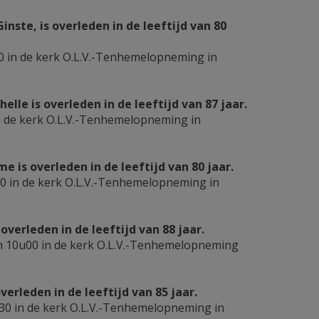
nste, is overleden in de leeftijd van 80
 in de kerk O.L.V.-Tenhemelopneming in
e is overleden in de leeftijd van 87 jaar.
n de kerk O.L.V.-Tenhemelopneming in
s overleden in de leeftijd van 80 jaar.
0 in de kerk O.L.V.-Tenhemelopneming in
verleden in de leeftijd van 88 jaar.
m 10u00 in de kerk O.L.V.-Tenhemelopneming
leden in de leeftijd van 85 jaar.
30 in de kerk O.L.V.-Tenhemelopneming in