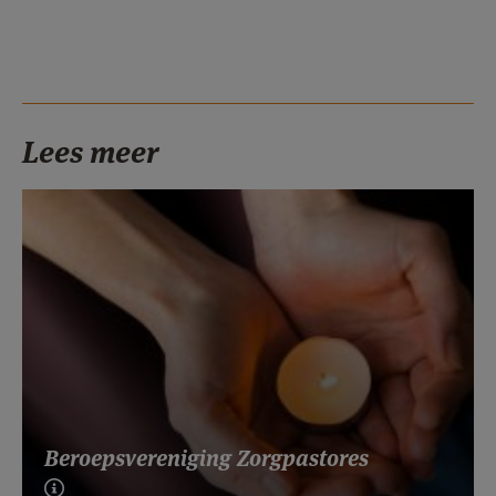
Lees meer
Beroepsvereniging Zorgpastores