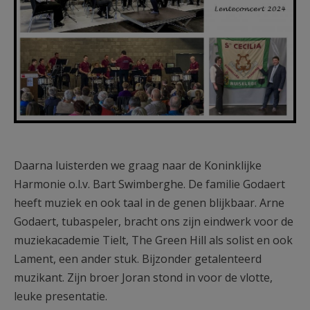
Daarna luisterden we graag naar de Koninklijke
Harmonie o.l.v. Bart Swimberghe. De familie Godaert
heeft muziek en ook taal in de genen blijkbaar. Arne
Godaert, tubaspeler, bracht ons zijn eindwerk voor de
muziekacademie Tielt, The Green Hill als solist en ook
Lament, een ander stuk. Bijzonder getalenteerd
muzikant. Zijn broer Joran stond in voor de vlotte,
leuke presentatie.