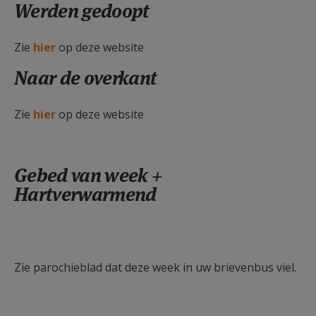
Werden gedoopt
Zie
hier
op deze website
Naar de overkant
Zie
hier
op deze website
Gebed van week +
Hartverwarmend
Zie parochieblad dat deze week in uw brievenbus viel.