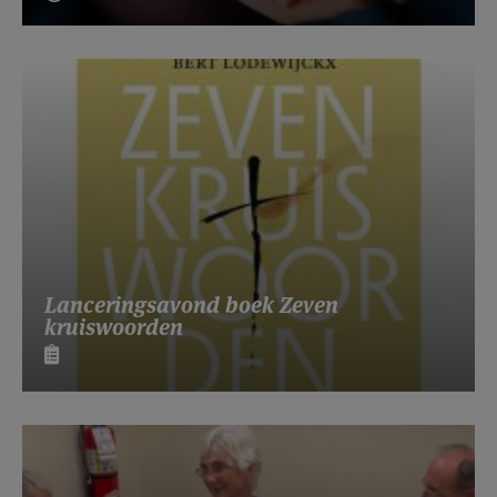
Lanceringsavond boek Zeven
kruiswoorden