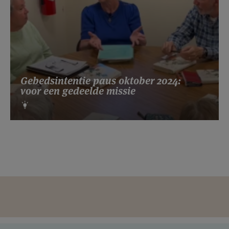
Gebedsintentie paus oktober 2024:
voor een gedeelde missie