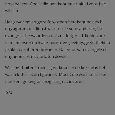
bovenal een God is die hen kent en er altijd voor hen
wil zijn.
Het gevormd en gezalfd worden betekent ook zich
engageren om dienstbaar te zijn voor anderen, de
evangelische waarden zoals nederigheid, liefde voor
medemensen en kwetsbaren, vergevingsgezindheid in
praktijk proberen brengen. Dat vuur van evangelisch
engagement niet te laten doven.
Was het buiten druilerig en koud, in de kerk was het
warm letterlijk en figuurlijk. Mocht die warmte tussen
mensen, gelovigen, nog lang nazinderen.
GM