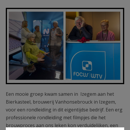
WTV kopie.jpg
Een mooie groep kwam samen in Izegem aan het
Bierkasteel, brouwerij Vanhonsebrouck in Izegem,
voor een rondleiding in dit eigentijdse bedrijf. Een erg
professionele rondleiding met filmpjes die het
brouwproces aan ons leken kon verduidelijken, een