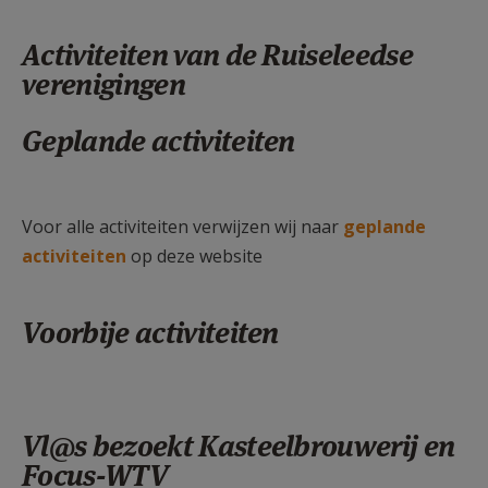
Activiteiten van de Ruiseleedse
verenigingen
Geplande activiteiten
Voor alle activiteiten verwijzen wij naar
geplande
activiteiten
op deze website
Voorbije activiteiten
Vl@s bezoekt Kasteelbrouwerij en
Focus-WTV