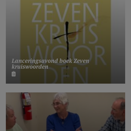
Lanceringsavond boek Zeven
kruiswoorden