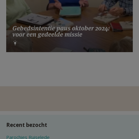
Gebedsintentie paus oktober 2024:
voor een gedeelde missie
Recent bezocht
Parochies Ruiselede