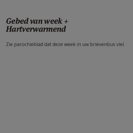
Gebed van week +
Hartverwarmend
Zie parochieblad dat deze week in uw brievenbus viel.