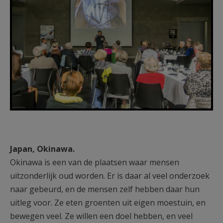
Japan, Okinawa.
Okinawa is een van de plaatsen waar mensen
uitzonderlijk oud worden. Er is daar al veel onderzoek
naar gebeurd, en de mensen zelf hebben daar hun
uitleg voor. Ze eten groenten uit eigen moestuin, en
bewegen veel. Ze willen een doel hebben, en veel