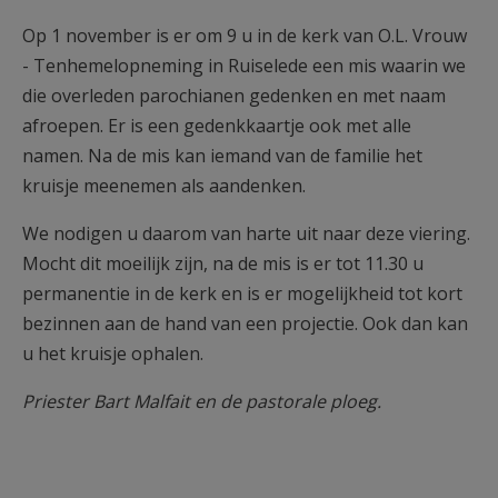
Op 1 november is er om 9 u in de kerk van O.L. Vrouw
- Tenhemelopneming in Ruiselede een mis waarin we
die overleden parochianen gedenken en met naam
afroepen. Er is een gedenkkaartje ook met alle
namen. Na de mis kan iemand van de familie het
kruisje meenemen als aandenken.
We nodigen u daarom van harte uit naar deze viering.
Mocht dit moeilijk zijn, na de mis is er tot 11.30 u
permanentie in de kerk en is er mogelijkheid tot kort
bezinnen aan de hand van een projectie. Ook dan kan
u het kruisje ophalen.
Priester Bart Malfait en de pastorale ploeg.