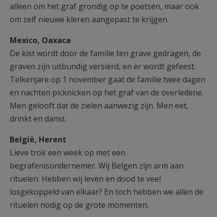
alleen om het graf grondig op te poetsen, maar ook
om zelf nieuwe kleren aangepast te krijgen.
Mexico, Oaxaca
De kist wordt door de familie ten grave gedragen, de
graven zijn uitbundig versierd, en er wordt gefeest.
Telkenjare op 1 november gaat de familie twee dagen
en nachten picknicken op het graf van de overledene.
Men gelooft dat de zielen aanwezig zijn. Men eet,
drinkt en danst.
België, Herent
Lieve trok een week op met een
begrafenisondernemer. Wij Belgen zijn arm aan
rituelen. Hebben wij leven en dood te veel
losgekoppeld van elkaar? En toch hebben we allen de
rituelen nodig op de grote momenten.