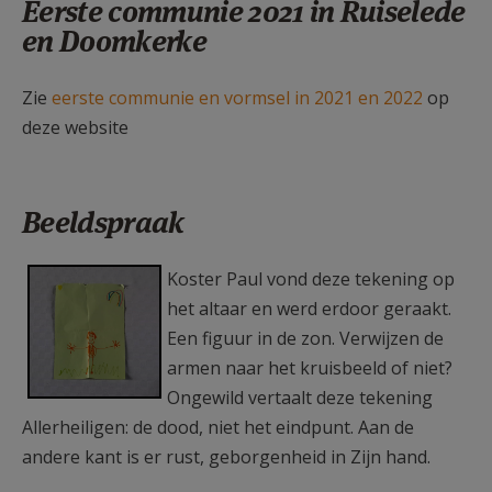
Eerste communie 2021 in Ruiselede
en Doomkerke
Zie
eerste communie en vormsel in 2021 en 2022
op
deze website
Beeldspraak
F1250b43.jpg
Koster Paul vond deze tekening op
het altaar en werd erdoor geraakt.
Een figuur in de zon. Verwijzen de
armen naar het kruisbeeld of niet?
Ongewild vertaalt deze tekening
Allerheiligen: de dood, niet het eindpunt. Aan de
andere kant is er rust, geborgenheid in Zijn hand.