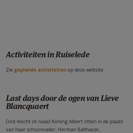
Activiteiten in Ruiselede
Zie
geplande activiteiten
op deze website
Last days door de ogen van Lieve
Blancquaert
Ooit mocht ze naast Koning Albert zitten in de plaats
van haar schoonvader, Herman Balthazar,