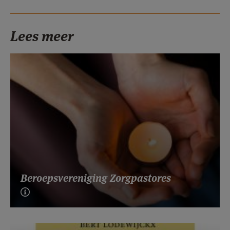
Lees meer
Beroepsvereniging Zorgpastores