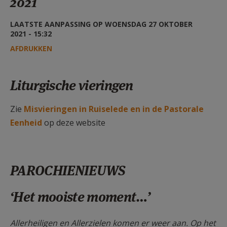
2021
AANMELDEN OF REGISTREREN
LAATSTE AANPASSING OP WOENSDAG 27 OKTOBER
2021 - 15:32
AFDRUKKEN
Liturgische vieringen
Zie
Misvieringen in Ruiselede en in de Pastorale
Eenheid
op deze website
PAROCHIENIEUWS
‘Het mooiste moment…’
Allerheiligen en Allerzielen komen er weer aan. Op het