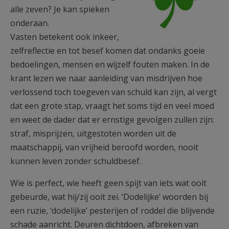
alle zeven? Je kan spieken
onderaan.
Vasten betekent ook inkeer,
zelfreflectie en tot besef komen dat ondanks goeie
bedoelingen, mensen en wijzelf fouten maken. In de
krant lezen we naar aanleiding van misdrijven hoe
verlossend toch toegeven van schuld kan zijn, al vergt
dat een grote stap, vraagt het soms tijd en veel moed
en weet de dader dat er ernstige gevolgen zullen zijn:
straf, misprijzen, uitgestoten worden uit de
maatschappij, van vrijheid beroofd worden, nooit
kunnen leven zonder schuldbesef.
Wie is perfect, wie heeft geen spijt van iets wat ooit
gebeurde, wat hij/zij ooit zei. ‘Dodelijke’ woorden bij
een ruzie, ‘dodelijke’ pesterijen of roddel die blijvende
schade aanricht. Deuren dichtdoen, afbreken van