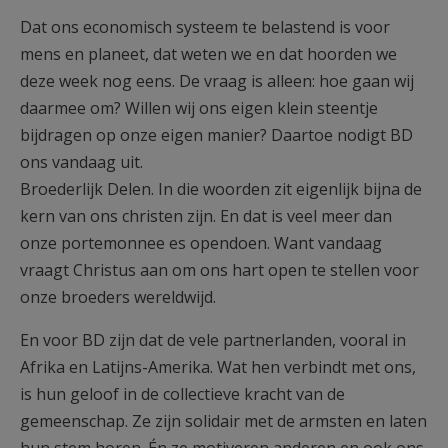
Dat ons economisch systeem te belastend is voor
mens en planeet, dat weten we en dat hoorden we
deze week nog eens. De vraag is alleen: hoe gaan wij
daarmee om? Willen wij ons eigen klein steentje
bijdragen op onze eigen manier? Daartoe nodigt BD
ons vandaag uit.
Broederlijk Delen. In die woorden zit eigenlijk bijna de
kern van ons christen zijn. En dat is veel meer dan
onze portemonnee es opendoen. Want vandaag
vraagt Christus aan om ons hart open te stellen voor
onze broeders wereldwijd.
En voor BD zijn dat de vele partnerlanden, vooral in
Afrika en Latijns-Amerika. Wat hen verbindt met ons,
is hun geloof in de collectieve kracht van de
gemeenschap. Ze zijn solidair met de armsten en laten