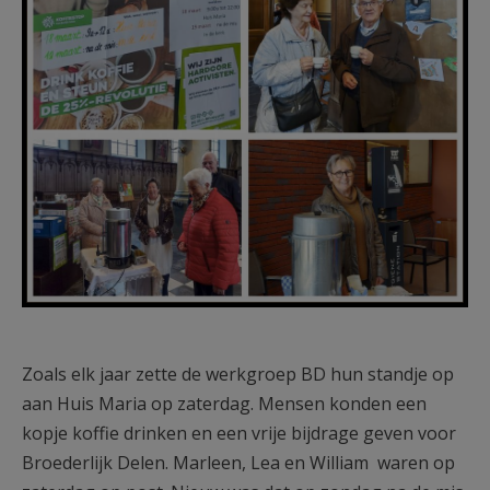
Zoals elk jaar zette de werkgroep BD hun standje op
aan Huis Maria op zaterdag. Mensen konden een
kopje koffie drinken en een vrije bijdrage geven voor
Broederlijk Delen. Marleen, Lea en William waren op