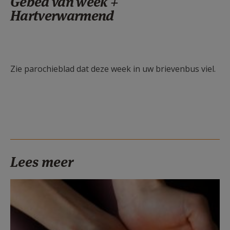
Gebed van week +
Hartverwarmend
Zie parochieblad dat deze week in uw brievenbus viel.
Lees meer