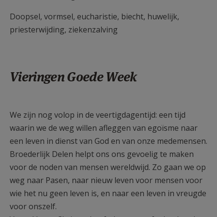
Doopsel, vormsel, eucharistie, biecht, huwelijk,
priesterwijding, ziekenzalving
Vieringen Goede Week
We zijn nog volop in de veertigdagentijd: een tijd
waarin we de weg willen afleggen van egoïsme naar
een leven in dienst van God en van onze medemensen.
Broederlijk Delen helpt ons ons gevoelig te maken
voor de noden van mensen wereldwijd. Zo gaan we op
weg naar Pasen, naar nieuw leven voor mensen voor
wie het nu geen leven is, en naar een leven in vreugde
voor onszelf.