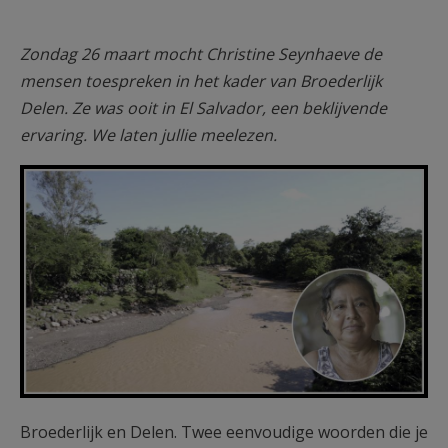
Zondag 26 maart mocht Christine Seynhaeve de
mensen toespreken in het kader van Broederlijk
Delen. Ze was ooit in El Salvador, een beklijvende
ervaring. We laten jullie meelezen.
F1250b13.jpg
Broederlijk en Delen. Twee eenvoudige woorden die je