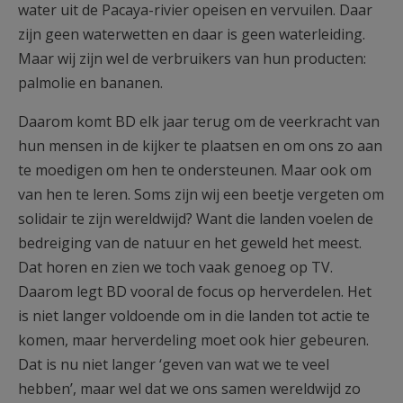
water uit de Pacaya-rivier opeisen en vervuilen. Daar
zijn geen waterwetten en daar is geen waterleiding.
Maar wij zijn wel de verbruikers van hun producten:
palmolie en bananen.
Daarom komt BD elk jaar terug om de veerkracht van
hun mensen in de kijker te plaatsen en om ons zo aan
te moedigen om hen te ondersteunen. Maar ook om
van hen te leren. Soms zijn wij een beetje vergeten om
solidair te zijn wereldwijd? Want die landen voelen de
bedreiging van de natuur en het geweld het meest.
Dat horen en zien we toch vaak genoeg op TV.
Daarom legt BD vooral de focus op herverdelen. Het
is niet langer voldoende om in die landen tot actie te
komen, maar herverdeling moet ook hier gebeuren.
Dat is nu niet langer ‘geven van wat we te veel
hebben’, maar wel dat we ons samen wereldwijd zo