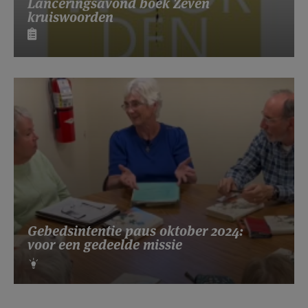
Lanceringsavond boek Zeven
kruiswoorden
Gebedsintentie paus oktober 2024:
voor een gedeelde missie