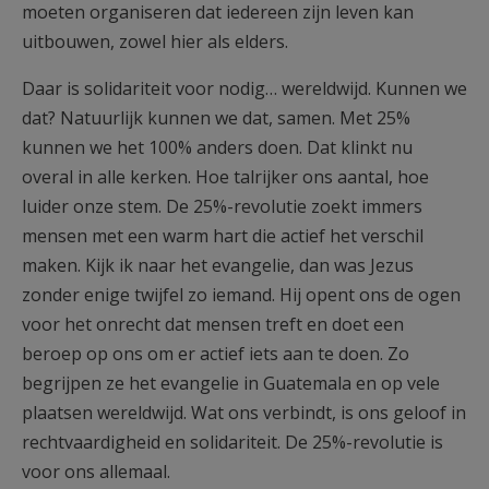
moeten organiseren dat iedereen zijn leven kan
uitbouwen, zowel hier als elders.
Daar is solidariteit voor nodig… wereldwijd. Kunnen we
dat? Natuurlijk kunnen we dat, samen. Met 25%
kunnen we het 100% anders doen. Dat klinkt nu
overal in alle kerken. Hoe talrijker ons aantal, hoe
luider onze stem. De 25%-revolutie zoekt immers
mensen met een warm hart die actief het verschil
maken. Kijk ik naar het evangelie, dan was Jezus
zonder enige twijfel zo iemand. Hij opent ons de ogen
voor het onrecht dat mensen treft en doet een
beroep op ons om er actief iets aan te doen. Zo
begrijpen ze het evangelie in Guatemala en op vele
plaatsen wereldwijd. Wat ons verbindt, is ons geloof in
rechtvaardigheid en solidariteit. De 25%-revolutie is
voor ons allemaal.