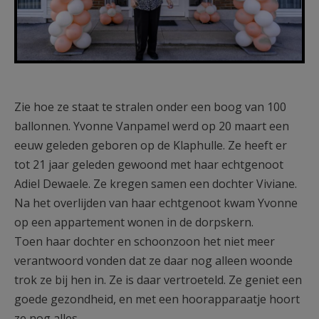
Zie hoe ze staat te stralen onder een boog van 100
ballonnen. Yvonne Vanpamel werd op 20 maart een
eeuw geleden geboren op de Klaphulle. Ze heeft er
tot 21 jaar geleden gewoond met haar echtgenoot
Adiel Dewaele. Ze kregen samen een dochter Viviane.
Na het overlijden van haar echtgenoot kwam Yvonne
op een appartement wonen in de dorpskern.
Toen haar dochter en schoonzoon het niet meer
verantwoord vonden dat ze daar nog alleen woonde
trok ze bij hen in. Ze is daar vertroeteld. Ze geniet een
goede gezondheid, en met een hoorapparaatje hoort
ze nog alles.