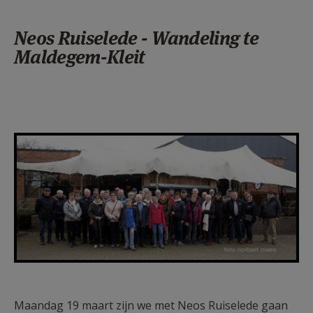
Neos Ruiselede - Wandeling te
Maldegem-Kleit
F1250g13.jpg
Maandag 19 maart zijn we met Neos Ruiselede gaan