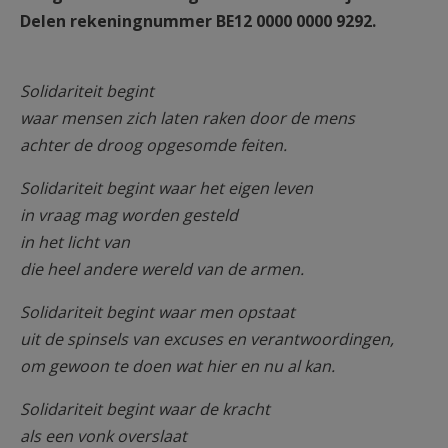
Delen rekeningnummer BE12 0000 0000 9292.
Solidariteit begint
waar mensen zich laten raken door de mens
achter de droog opgesomde feiten.
Solidariteit begint waar het eigen leven
in vraag mag worden gesteld
in het licht van
die heel andere wereld van de armen.
Solidariteit begint waar men opstaat
uit de spinsels van excuses en verantwoordingen,
om gewoon te doen wat hier en nu al kan.
Solidariteit begint waar de kracht
als een vonk overslaat