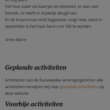
Het huis staat vol kaartjes en bloemen, er was veel
bezoek, ze heeft er duidelijk deugd van.
En de buurvrouw recht tegenover volgt mee, want in
september is het haar beurt om 100 te worden.
Anne Marie
Geplande activiteiten
Activiteiten van de Ruiseleedse verenigingenVoor alle
activiteiten verwijzen wij naar
geplande activiteiten
op
deze website
Voorbije activiteiten