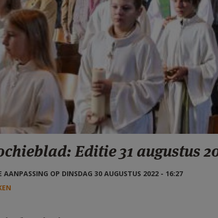
chieblad: Editie 31 augustus 2
 AANPASSING OP DINSDAG 30 AUGUSTUS 2022 - 16:27
KEN