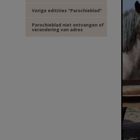
Vorige editities "Parochieblad"
Parochieblad niet ontvangen of
verandering van adres