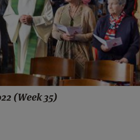
022 (Week 35)