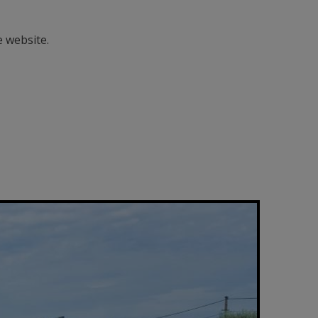
 website.