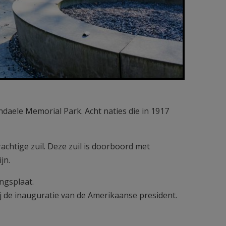
daele Memorial Park. Acht naties die in 1917
achtige zuil. Deze zuil is doorboord met
jn.
ngsplaat.
 de inauguratie van de Amerikaanse president.