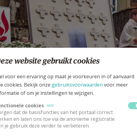
eze website gebruikt cookies
el voor een ervaring op maat je voorkeuren in of aanvaard
le cookies. Bekijk onze
gebruiksvoorwaarden
voor meer
formatie of om je instellingen te wijzigen.
unctionele cookies
AAN
rgen dat de basisfuncties van het portaal correct
rken en laten ons toe via de anonieme registratie
n je gebruik deze verder te verbeteren.