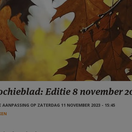
ochieblad: Editie 8 november 2
 AANPASSING OP ZATERDAG 11 NOVEMBER 2023 - 15:45
KEN