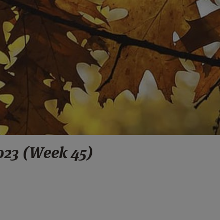
023 (Week 45)