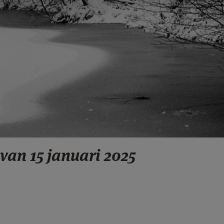
van 15 januari 2025