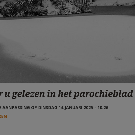
 u gelezen in het parochieblad 
 AANPASSING OP DINSDAG 14 JANUARI 2025 - 10:26
KEN