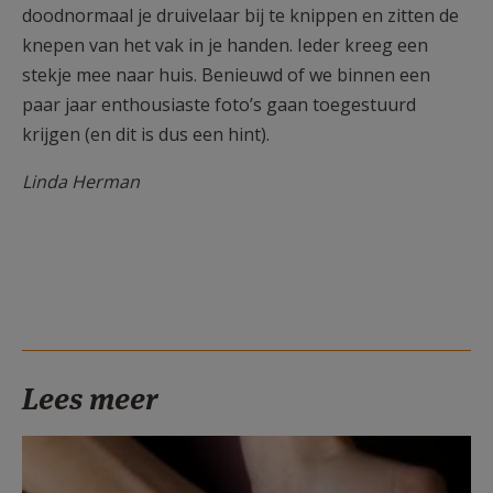
doodnormaal je druivelaar bij te knippen en zitten de
knepen van het vak in je handen. Ieder kreeg een
stekje mee naar huis. Benieuwd of we binnen een
paar jaar enthousiaste foto’s gaan toegestuurd
krijgen (en dit is dus een hint).
Linda Herman
Lees meer