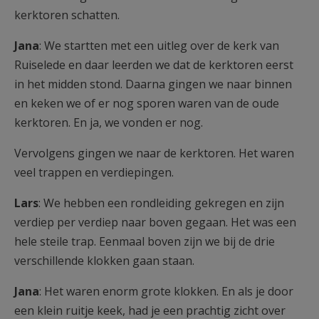
kerktoren schatten.
Jana
: We startten met een uitleg over de kerk van
Ruiselede en daar leerden we dat de kerktoren eerst
in het midden stond. Daarna gingen we naar binnen
en keken we of er nog sporen waren van de oude
kerktoren. En ja, we vonden er nog.
Vervolgens gingen we naar de kerktoren. Het waren
veel trappen en verdiepingen.
Lars
: We hebben een rondleiding gekregen en zijn
verdiep per verdiep naar boven gegaan. Het was een
hele steile trap. Eenmaal boven zijn we bij de drie
verschillende klokken gaan staan.
Jana
: Het waren enorm grote klokken. En als je door
een klein ruitje keek, had je een prachtig zicht over