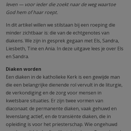
leven — voor ieder die zoekt naar de weg waartoe
God hem of haar roept.
In dit artikel willen we stilstaan bij een roeping die
minder zichtbaar is: die van de echtgenotes van
diakens. We zijn in gesprek gegaan met Els, Sandra,
Liesbeth, Tine en Ania. In deze uitgave lees je over Els
en Sandra.
Diaken worden
Een diaken in de katholieke Kerk is een gewijde man
die een belangrijke dienende rol vervult in de liturgie,
de verkondiging en de zorg voor mensen in
kwetsbare situaties. Er zijn twee vormen van
diaconaat: de permanente diaken, vaak gehuwd en
levenslang actief, en de transiënte diaken, die in
opleiding is voor het priesterschap. Wie ongehuwd