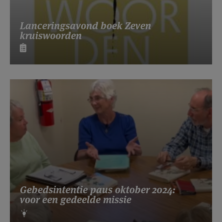
Lanceringsavond boek Zeven
kruiswoorden
Gebedsintentie paus oktober 2024:
voor een gedeelde missie