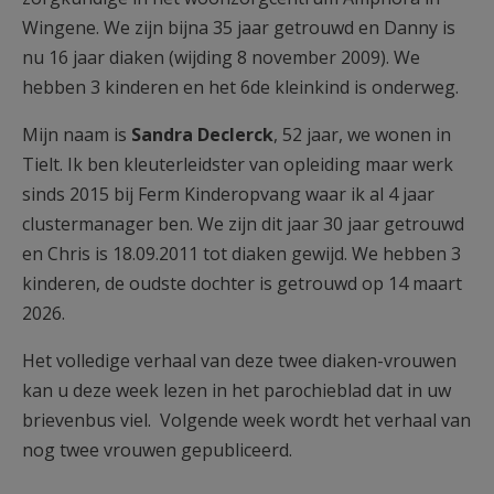
Wingene. We zijn bijna 35 jaar getrouwd en Danny is
nu 16 jaar diaken (wijding 8 november 2009). We
hebben 3 kinderen en het 6de kleinkind is onderweg.
Mijn naam is
Sandra Declerck
, 52 jaar, we wonen in
Tielt. Ik ben kleuterleidster van opleiding maar werk
sinds 2015 bij Ferm Kinderopvang waar ik al 4 jaar
clustermanager ben. We zijn dit jaar 30 jaar getrouwd
en Chris is 18.09.2011 tot diaken gewijd. We hebben 3
kinderen, de oudste dochter is getrouwd op 14 maart
2026.
Het volledige verhaal van deze twee diaken-vrouwen
kan u deze week lezen in het parochieblad dat in uw
brievenbus viel. Volgende week wordt het verhaal van
nog twee vrouwen gepubliceerd.