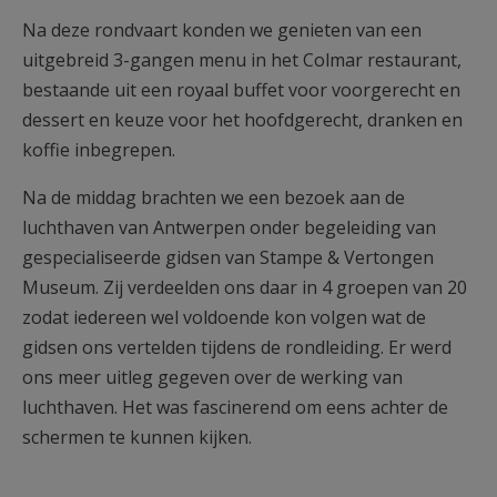
Na deze rondvaart konden we genieten van een
uitgebreid 3-gangen menu in het Colmar restaurant,
bestaande uit een royaal buffet voor voorgerecht en
dessert en keuze voor het hoofdgerecht, dranken en
koffie inbegrepen.
Na de middag brachten we een bezoek aan de
luchthaven van Antwerpen onder begeleiding van
gespecialiseerde gidsen van Stampe & Vertongen
Museum. Zij verdeelden ons daar in 4 groepen van 20
zodat iedereen wel voldoende kon volgen wat de
gidsen ons vertelden tijdens de rondleiding. Er werd
ons meer uitleg gegeven over de werking van
luchthaven. Het was fascinerend om eens achter de
schermen te kunnen kijken.