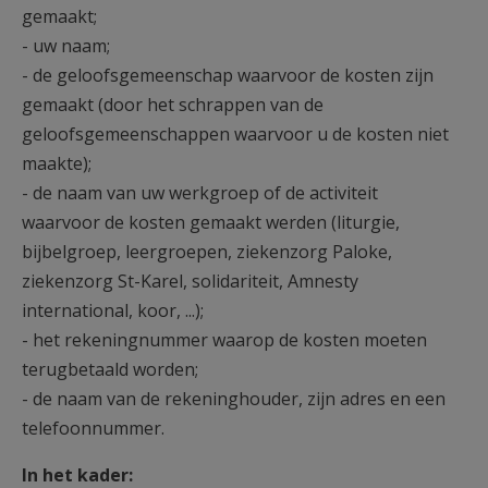
gemaakt;
- uw naam;
- de geloofsgemeenschap waarvoor de kosten zijn
gemaakt (door het schrappen van de
geloofsgemeenschappen waarvoor u de kosten niet
maakte);
- de naam van uw werkgroep of de activiteit
waarvoor de kosten gemaakt werden (liturgie,
bijbelgroep, leergroepen, ziekenzorg Paloke,
ziekenzorg St-Karel, solidariteit, Amnesty
international, koor, ...);
- het rekeningnummer waarop de kosten moeten
terugbetaald worden;
- de naam van de rekeninghouder, zijn adres en een
telefoonnummer.
In het kader: