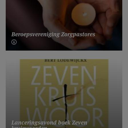
Beroepsvereniging Zorgpastores
Lanceringsavond boek Zeven