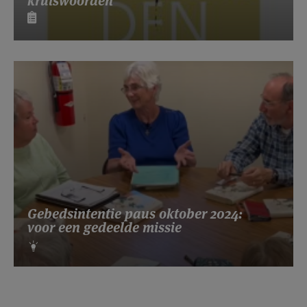
kruiswoorden
Gebedsintentie paus oktober 2024:
voor een gedeelde missie