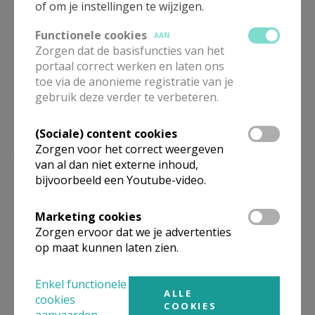
of om je instellingen te wijzigen.
Deel dit artikel
Functionele cookies
AAN
Zorgen dat de basisfuncties van het
portaal correct werken en laten ons
toe via de anonieme registratie van je
gebruik deze verder te verbeteren.
(Sociale) content cookies
Lees meer
Zorgen voor het correct weergeven
van al dan niet externe inhoud,
bijvoorbeeld een Youtube-video.
Marketing cookies
Zorgen ervoor dat we je advertenties
op maat kunnen laten zien.
Enkel functionele
ALLE
cookies
COOKIES