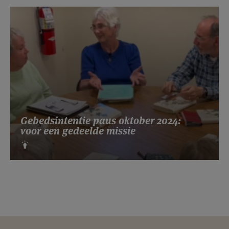
Gebedsintentie paus oktober 2024:
voor een gedeelde missie