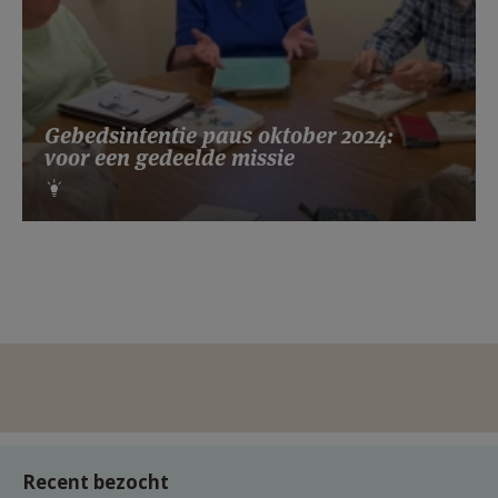
Gebedsintentie paus oktober 2024:
voor een gedeelde missie
Recent bezocht