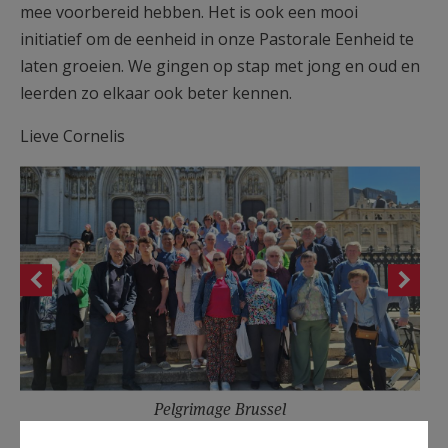
mee voorbereid hebben. Het is ook een mooi
initiatief om de eenheid in onze Pastorale Eenheid te
laten groeien. We gingen op stap met jong en oud en
leerden zo elkaar ook beter kennen.
Lieve Cornelis
Pelgrimage Brussel