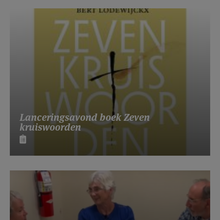
Lanceringsavond boek Zeven
kruiswoorden