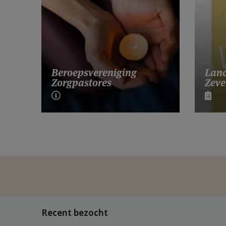
Lanc
Beroepsvereniging
Zeve
Zorgpastores
Recent bezocht