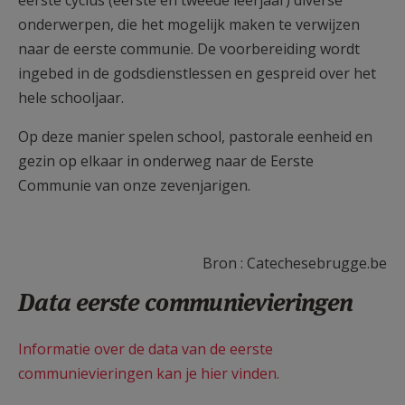
eerste cyclus (eerste en tweede leerjaar) diverse
onderwerpen, die het mogelijk maken te verwijzen
naar de eerste communie. De voorbereiding wordt
ingebed in de godsdienstlessen en gespreid over het
hele schooljaar.
Op deze manier spelen school, pastorale eenheid en
gezin op elkaar in onderweg naar de Eerste
Communie van onze zevenjarigen.
Bron : Catechesebrugge.be
Data eerste communievieringen
Informatie over de data van de eerste
communievieringen kan je hier vinden.