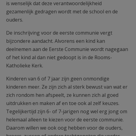
is wenselijk dat deze verantwoordelijkheid
gezamenlijk gedragen wordt met de school en de
ouders.
De inschrijving voor de eerste communie vergt
bijzondere aandacht. Alvorens een kind kan
deelnemen aan de Eerste Communie wordt nagegaan
of het kind al dan niet gedoopt is in de Rooms-
Katholieke Kerk.
Kinderen van 6 of 7 jaar zijn geen onmondige
kinderen meer. Ze zijn zich al sterk bewust van wat er
zich rondom hen afspeelt, ze kunnen zich al goed
uitdrukken en maken af en toe ook al zelf keuzes.
Tegelijkertijd zijn 6- of 7-jarigen nog wel erg jong om
helemaal alleen te kiezen voor de eerste communie.
Daarom willen we ook oog hebben voor de ouders,