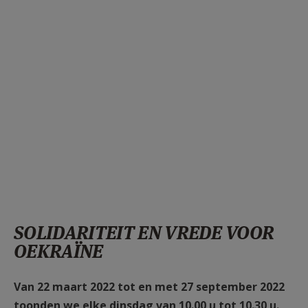
SOLIDARITEIT EN VREDE VOOR
OEKRAÏNE
Van 22 maart 2022 tot en met 27 september 2022
toonden we elke dinsdag van 10.00 u tot
10.30 u.