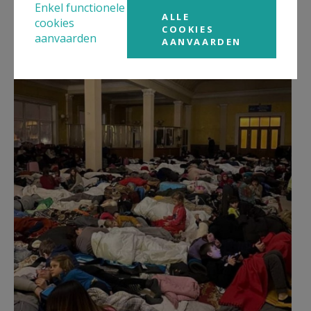
Enkel functionele
ALLE
cookies
COOKIES
aanvaarden
AANVAARDEN