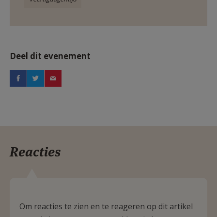
Deel dit evenement
Reacties
Om reacties te zien en te reageren op dit artikel