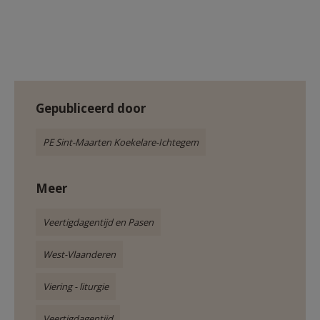
Gepubliceerd door
PE Sint-Maarten Koekelare-Ichtegem
Meer
Veertigdagentijd en Pasen
West-Vlaanderen
Viering - liturgie
Veertigdagentijd