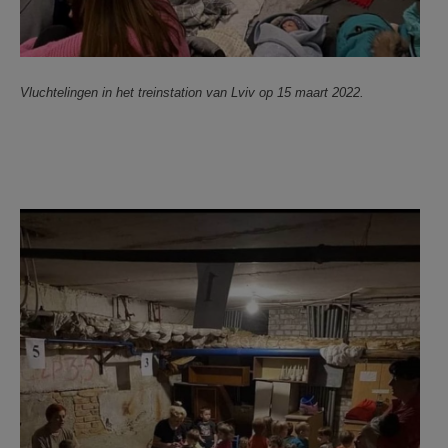
Vluchtelingen in het treinstation van Lviv op 15 maart 2022.
F1126K12.jpg