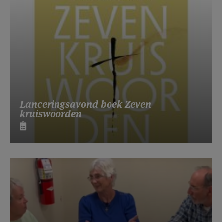
Lanceringsavond boek Zeven
kruiswoorden