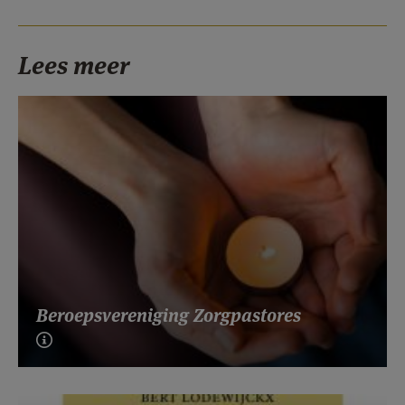
Lees meer
Beroepsvereniging Zorgpastores