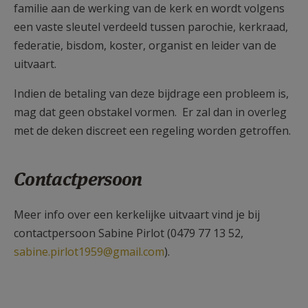
familie aan de werking van de kerk en wordt volgens
een vaste sleutel verdeeld tussen parochie, kerkraad,
federatie, bisdom, koster, organist en leider van de
uitvaart.
Indien de betaling van deze bijdrage een probleem is,
mag dat geen obstakel vormen. Er zal dan in overleg
met de deken discreet een regeling worden getroffen.
Contactpersoon
Meer info over een kerkelijke uitvaart vind je bij
contactpersoon Sabine Pirlot (0479 77 13 52,
sabine.pirlot1959@gmail.com
).