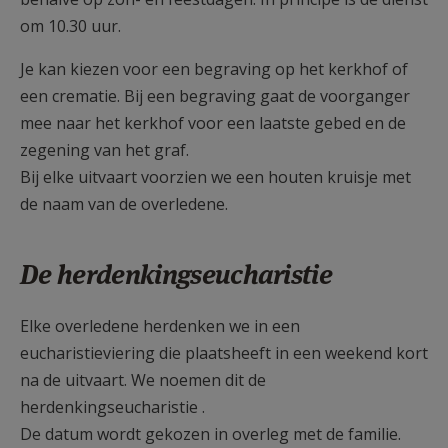
om 10.30 uur.
Je kan kiezen voor een begraving op het kerkhof of
een crematie. Bij een begraving gaat de voorganger
mee naar het kerkhof voor een laatste gebed en de
zegening van het graf.
Bij elke uitvaart voorzien we een houten kruisje met
de naam van de overledene.
De herdenkingseucharistie
Elke overledene herdenken we in een
eucharistieviering die plaatsheeft in een weekend kort
na de uitvaart. We noemen dit de
herdenkingseucharistie .
De datum wordt gekozen in overleg met de familie.