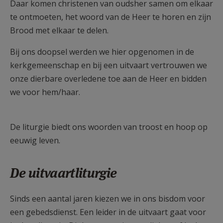
Daar komen christenen van oudsher samen om elkaar
te ontmoeten, het woord van de Heer te horen en zijn
Brood met elkaar te delen.
Bij ons doopsel werden we hier opgenomen in de
kerkgemeenschap en bij een uitvaart vertrouwen we
onze dierbare overledene toe aan de Heer en bidden
we voor hem/haar.
De liturgie biedt ons woorden van troost en hoop op
eeuwig leven.
De uitvaartliturgie
Sinds een aantal jaren kiezen we in ons bisdom voor
een gebedsdienst. Een leider in de uitvaart gaat voor