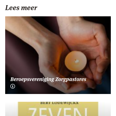
Lees meer
Beroepsvereniging Zorgpastores