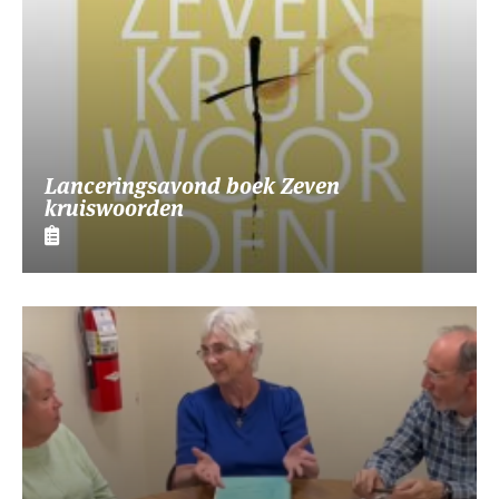
Lanceringsavond boek Zeven
kruiswoorden