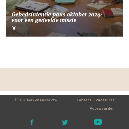
Gebedsintentie paus oktober 2024:
voor een gedeelde missie
© 2026 Kerk en Media vzw
Contact
Vacatures
Voorwaarden