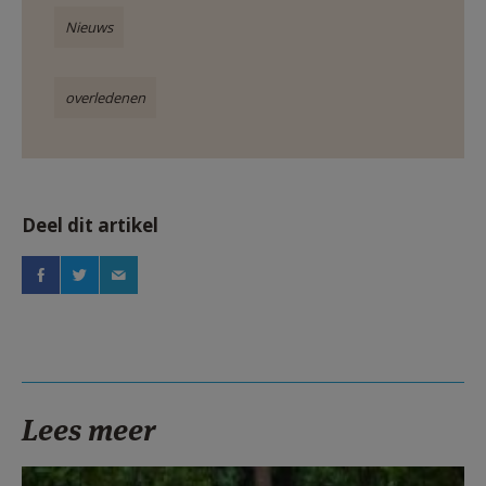
Nieuws
overledenen
Deel dit artikel
Lees meer