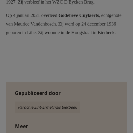
1927. Zij verbleef in het WZC D'Eycken Brug.
Op 4 januari 2021 overleed
Godelieve Cuylaerts
, echtgenote
van Maurice Vandenbosch. Zij werd op 24 december 1936
geboren in Lille. Zij woonde in de Hoogstraat in Bierbeek.
Gepubliceerd door
Parochie Sint-Ermelindis Bierbeek
Meer