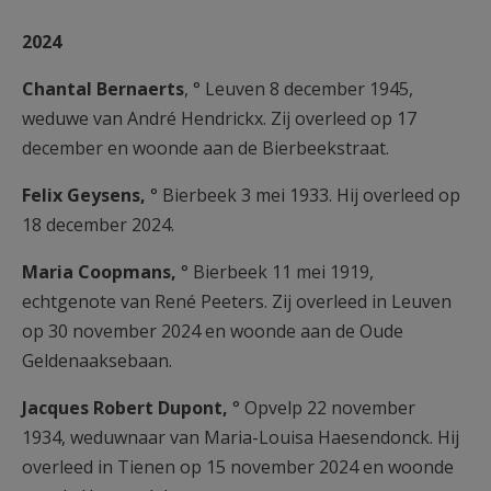
2024
Chantal Bernaerts
, ° Leuven 8 december 1945,
weduwe van André Hendrickx. Zij overleed op 17
december en woonde aan de Bierbeekstraat.
Felix Geysens,
° Bierbeek 3 mei 1933. Hij overleed op
18 december 2024.
Maria Coopmans,
° Bierbeek 11 mei 1919,
echtgenote van René Peeters. Zij overleed in Leuven
op 30 november 2024 en woonde aan de Oude
Geldenaaksebaan.
Jacques Robert Dupont,
° Opvelp 22 november
1934, weduwnaar van Maria-Louisa Haesendonck. Hij
overleed in Tienen op 15 november 2024 en woonde