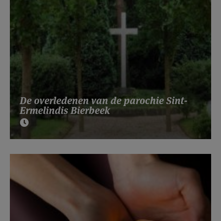
De overledenen van de parochie Sint-
Ermelindis Bierbeek