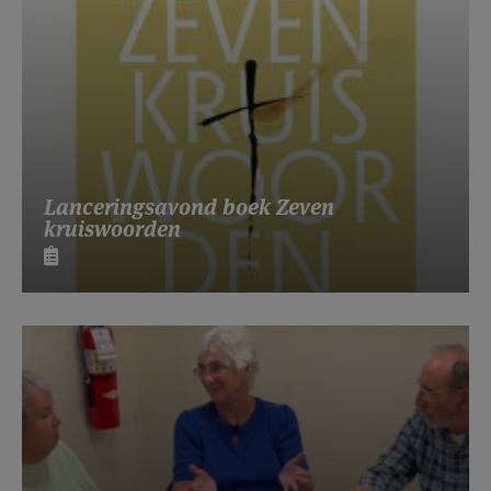
Lanceringsavond boek Zeven
kruiswoorden