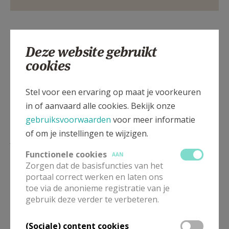
Deel dit artikel
Deze website gebruikt
cookies
Stel voor een ervaring op maat je voorkeuren
in of aanvaard alle cookies. Bekijk onze
gebruiksvoorwaarden
voor meer informatie
of om je instellingen te wijzigen.
Lees meer
Functionele cookies
AAN
Zorgen dat de basisfuncties van het
portaal correct werken en laten ons
toe via de anonieme registratie van je
gebruik deze verder te verbeteren.
(Sociale) content cookies