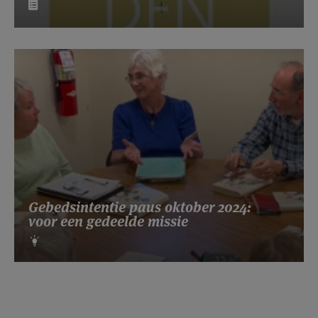
Gebedsintentie paus oktober 2024:
voor een gedeelde missie