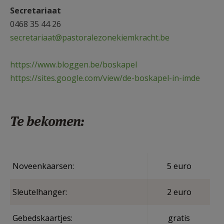
Secretariaat
0468 35 44 26
secretariaat@pastoralezonekiemkracht.be
https://www.bloggen.be/boskapel
https://sites.google.com/view/de-boskapel-in-imde
Te bekomen:
Noveenkaarsen:
5 euro
Sleutelhanger:
2 euro
Gebedskaartjes:
gratis