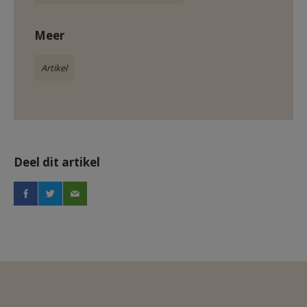
Meer
Artikel
Deel dit artikel