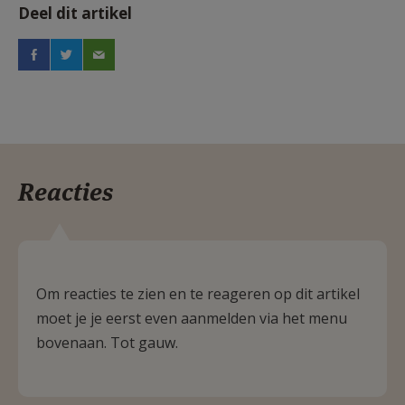
Deel dit artikel
Reacties
Om reacties te zien en te reageren op dit artikel
moet je je eerst even aanmelden via het menu
bovenaan. Tot gauw.