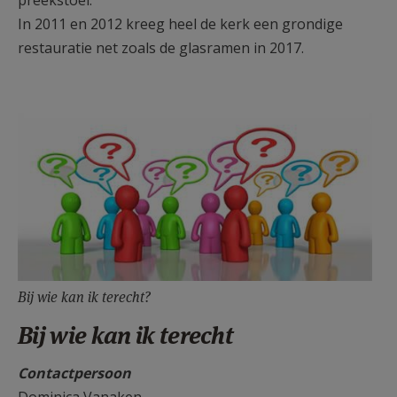
In 2011 en 2012 kreeg heel de kerk een grondige
restauratie net zoals de glasramen in 2017.
Bij wie kan ik terecht?
Bij wie kan ik terecht
Contactpersoon
Dominica Vanaken