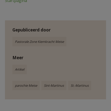
Startpagina
Gepubliceerd door
Pastorale Zone Kiemkracht Meise
Meer
Artikel
parochie Meise
Sint-Martinus
St.-Martinus