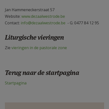
Jan Hammeneckerstraat 57
Website:
www.dezaalwestrode.be
Contact:
info@dezaalwestrode.be
- G: 0477 84 12 95
Liturgische vieringen
Zie
vieringen in de pastorale zone
Terug naar de startpagina
Startpagina