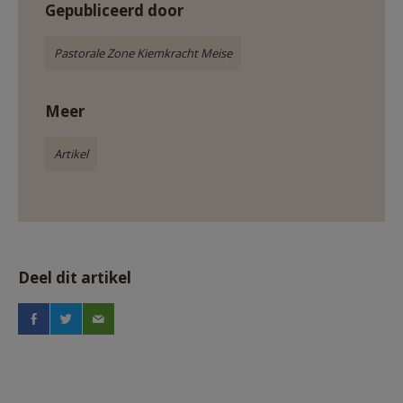
Gepubliceerd door
Pastorale Zone Kiemkracht Meise
Meer
Artikel
Deel dit artikel