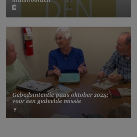
Gebedsintentie paus oktober 2024:
voor een gedeelde missie