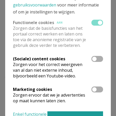
gebruiksvoorwaarden
voor meer informatie
of om je instellingen te wijzigen.
Functionele cookies
AAN
Deel dit artikel
Zorgen dat de basisfuncties van het
portaal correct werken en laten ons
toe via de anonieme registratie van je
gebruik deze verder te verbeteren.
(Sociale) content cookies
Zorgen voor het correct weergeven
van al dan niet externe inhoud,
Lees meer
bijvoorbeeld een Youtube-video.
Marketing cookies
Zorgen ervoor dat we je advertenties
op maat kunnen laten zien.
Enkel functionele