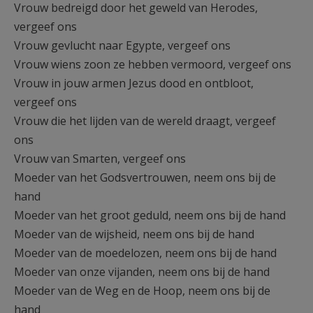
Vrouw bedreigd door het geweld van Herodes,
vergeef ons
Vrouw gevlucht naar Egypte, vergeef ons
Vrouw wiens zoon ze hebben vermoord, vergeef ons
Vrouw in jouw armen Jezus dood en ontbloot,
vergeef ons
Vrouw die het lijden van de wereld draagt, vergeef
ons
Vrouw van Smarten, vergeef ons
Moeder van het Godsvertrouwen, neem ons bij de
hand
Moeder van het groot geduld, neem ons bij de hand
Moeder van de wijsheid, neem ons bij de hand
Moeder van de moedelozen, neem ons bij de hand
Moeder van onze vijanden, neem ons bij de hand
Moeder van de Weg en de Hoop, neem ons bij de
hand