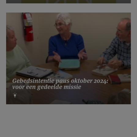
Gebedsintentie paus oktober 2024:
voor een gedeelde missie