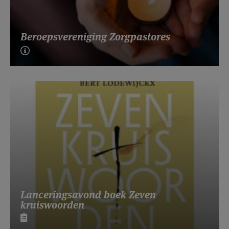
Beroepsvereniging Zorgpastores
Lanceringsavond boek Zeven
kruiswoorden