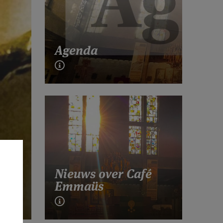
Agenda
Nieuws over Café
Emmaüs