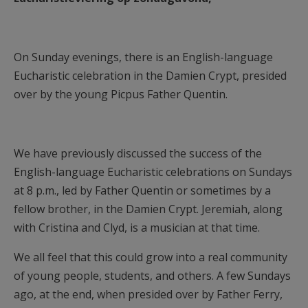
On Sunday evenings, there is an English-language
Eucharistic celebration in the Damien Crypt, presided
over by the young Picpus Father Quentin.
We have previously discussed the success of the
English-language Eucharistic celebrations on Sundays
at 8 p.m., led by Father Quentin or sometimes by a
fellow brother, in the Damien Crypt. Jeremiah, along
with Cristina and Clyd, is a musician at that time.
We all feel that this could grow into a real community
of young people, students, and others. A few Sundays
ago, at the end, when presided over by Father Ferry,