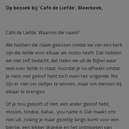
Op bezoek bij 'Café de Liefde', Meerbeek,
Café de Liefde. Waarom die naam?
We hebben die naam gekozen omdat we van een kerk
zijn die liefde voor elkaar als motto heeft. Dat hebben
we niet zelf bedacht, dat halen we uit de Bijbel waar
veel over liefde in staat. Voordat je nu afhaakt omdat
je niets met geloof hebt toch even het volgende. We
zijn er niet om zieltjes te winnen, maar om mensen bij
elkaar te brengen.
Of je nou gelooft of niet, een ander geloof hebt,
moslim, hindoe, bahai... you name it. Dat maakt ons
niet uit, zolang je maar gezellig langs komt voor een
biertje, een lekker drankje en het ontmoeten van