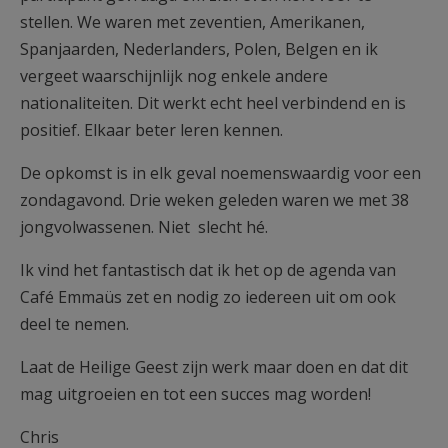
stellen. We waren met zeventien, Amerikanen,
Spanjaarden, Nederlanders, Polen, Belgen en ik
vergeet waarschijnlijk nog enkele andere
nationaliteiten. Dit werkt echt heel verbindend en is
positief. Elkaar beter leren kennen.
De opkomst is in elk geval noemenswaardig voor een
zondagavond. Drie weken geleden waren we met 38
jongvolwassenen. Niet slecht hé.
Ik vind het fantastisch dat ik het op de agenda van
Café Emmaüs zet en nodig zo iedereen uit om ook
deel te nemen.
Laat de Heilige Geest zijn werk maar doen en dat dit
mag uitgroeien en tot een succes mag worden!
Chris