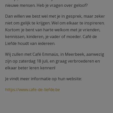
nieuwe mensen. Heb je vragen over geloof?
Dan willen we best wel met je in gesprek, maar zeker
niet om gelijk te krijgen. Wel om elkaar te inspireren.
Kortom: je bent van harte welkom met je vrienden,
kennissen, kinderen, je vader of moeder. Café de
Liefde houdt van iedereen.
Wij zullen met Café Emmaüs, in Meerbeek, aanwezig
zijn op zaterdag 18 juli, en graag verbroederen en
elkaar beter leren kennen!
Je vindt meer informatie op hun website:
https://www.cafe-de-liefde.be