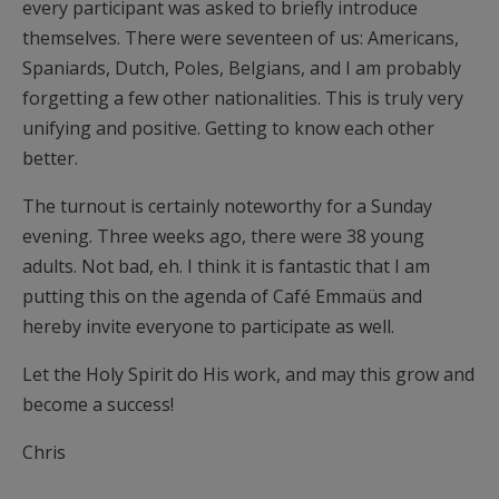
every participant was asked to briefly introduce
themselves. There were seventeen of us: Americans,
Spaniards, Dutch, Poles, Belgians, and I am probably
forgetting a few other nationalities. This is truly very
unifying and positive. Getting to know each other
better.
The turnout is certainly noteworthy for a Sunday
evening. Three weeks ago, there were 38 young
adults. Not bad, eh. I think it is fantastic that I am
putting this on the agenda of Café Emmaüs and
hereby invite everyone to participate as well.
Let the Holy Spirit do His work, and may this grow and
become a success!
Chris