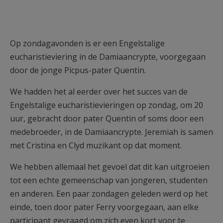
Op zondagavonden is er een Engelstalige
eucharistieviering in de Damiaancrypte, voorgegaan
door de jonge Picpus-pater Quentin.
We hadden het al eerder over het succes van de
Engelstalige eucharistievieringen op zondag, om 20
uur, gebracht door pater Quentin of soms door een
medebroeder, in de Damiaancrypte. Jeremiah is samen
met Cristina en Clyd muzikant op dat moment.
We hebben allemaal het gevoel dat dit kan uitgroeien
tot een echte gemeenschap van jongeren, studenten
en anderen. Een paar zondagen geleden werd op het
einde, toen door pater Ferry voorgegaan, aan elke
participant gevraagd om zich even kort voor te