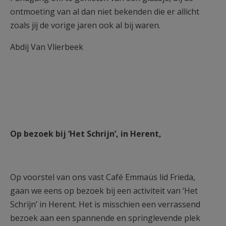
ontmoeting van al dan niet bekenden die er allicht
zoals jij de vorige jaren ook al bij waren.
Abdij Van Vlierbeek
Op bezoek bij ‘Het Schrijn’, in Herent,
Op voorstel van ons vast Café Emmaüs lid Frieda,
gaan we eens op bezoek bij een activiteit van ‘Het
Schrijn’ in Herent. Het is misschien een verrassend
bezoek aan een spannende en springlevende plek