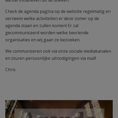
Check de agenda pagina op de website regelmatig en
verneem welke activiteiten er deze zomer op de
agenda staan en zullen komen! Er zal
gecommuniceerd worden welke bevriende
organisaties en wij gaan ze bezoeken.
We communiceren ook via onze sociale mediakanalen
en sturen persoonlijke uitnodigingen via mail!
Chris