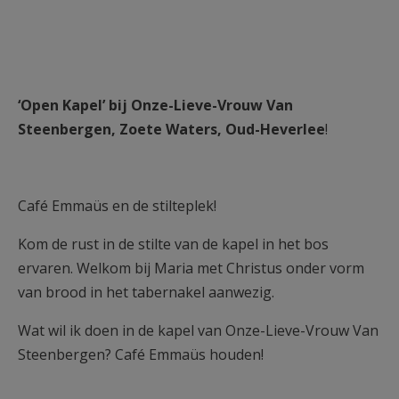
‘Open Kapel’ bij Onze-Lieve-Vrouw Van
Steenbergen, Zoete Waters, Oud-Heverlee
!
Café Emmaüs en de stilteplek!
Kom de rust in de stilte van de kapel in het bos
ervaren. Welkom bij Maria met Christus onder vorm
van brood in het tabernakel aanwezig.
Wat wil ik doen in de kapel van Onze-Lieve-Vrouw Van
Steenbergen? Café Emmaüs houden!