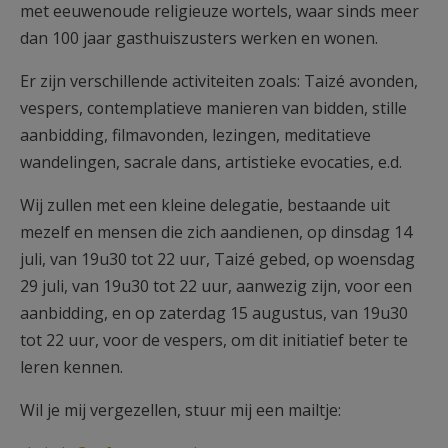
met eeuwenoude religieuze wortels, waar sinds meer
dan 100 jaar gasthuiszusters werken en wonen.
Er zijn verschillende activiteiten zoals: Taizé avonden,
vespers, contemplatieve manieren van bidden, stille
aanbidding, filmavonden, lezingen, meditatieve
wandelingen, sacrale dans, artistieke evocaties, e.d.
Wij zullen met een kleine delegatie, bestaande uit
mezelf en mensen die zich aandienen, op dinsdag 14
juli, van 19u30 tot 22 uur, Taizé gebed, op woensdag
29 juli, van 19u30 tot 22 uur, aanwezig zijn, voor een
aanbidding, en op zaterdag 15 augustus, van 19u30
tot 22 uur, voor de vespers, om dit initiatief beter te
leren kennen.
Wil je mij vergezellen, stuur mij een mailtje: