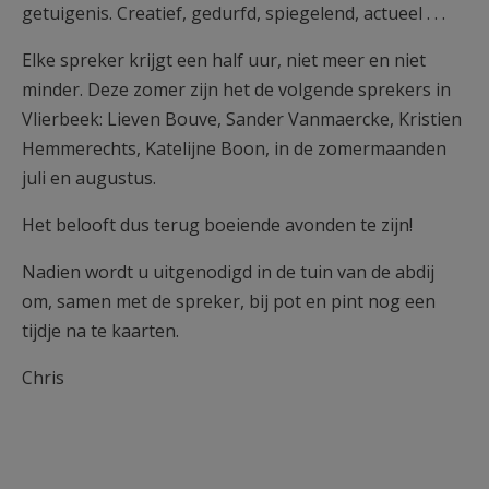
getuigenis. Creatief, gedurfd, spiegelend, actueel . . .
Elke spreker krijgt een half uur, niet meer en niet
minder. Deze zomer zijn het de volgende sprekers in
Vlierbeek: Lieven Bouve, Sander Vanmaercke, Kristien
Hemmerechts, Katelijne Boon, in de zomermaanden
juli en augustus.
Het belooft dus terug boeiende avonden te zijn!
Nadien wordt u uitgenodigd in de tuin van de abdij
om, samen met de spreker, bij pot en pint nog een
tijdje na te kaarten.
Chris