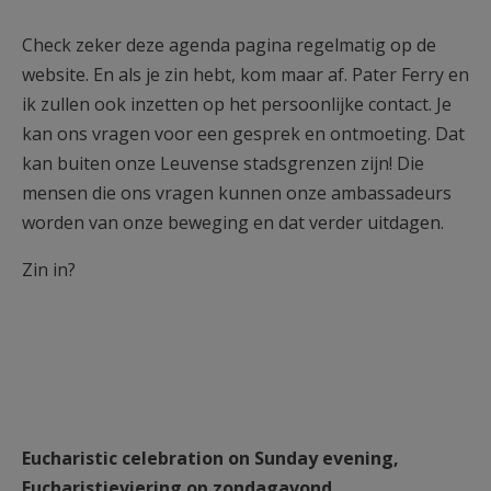
Check zeker deze agenda pagina regelmatig op de
website. En als je zin hebt, kom maar af. Pater Ferry en
ik zullen ook inzetten op het persoonlijke contact. Je
kan ons vragen voor een gesprek en ontmoeting. Dat
kan buiten onze Leuvense stadsgrenzen zijn! Die
mensen die ons vragen kunnen onze ambassadeurs
worden van onze beweging en dat verder uitdagen.
Zin in?
Eucharistic celebration on Sunday evening,
Eucharistieviering op zondagavond,