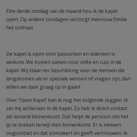
Elke derde zondag van de maand hou ik de kapel
open. Op andere zondagen verzorgt mevrouw Emilie
het onthaal.
De kapel is open voor passanten en iedereen is
welkom. We komen samen voor stilte en rust in de
kapel. Wij staan ter beschikking voor de mensen die
langskomen als er speciale wensen of vragen zijn, dan
willen we daar graag op in gaan!
Over ‘Open Kapel’ kan ik nog het volgende zeggen. Ik
zet mij achteraan in de kapel. Zo heb ik direct contact
als iemand binnenkomt. Dat helpt de persoon om het
ijs te breken terwijl men binnenkomt. Er is meteen
oogcontact en dat stimuleert en geeft vertrouwen. Ik