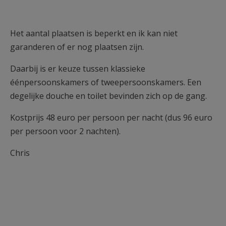
Het aantal plaatsen is beperkt en ik kan niet
garanderen of er nog plaatsen zijn.
Daarbij is er keuze tussen klassieke
éénpersoonskamers of tweepersoonskamers. Een
degelijke douche en toilet bevinden zich op de gang.
Kostprijs 48 euro per persoon per nacht (dus 96 euro
per persoon voor 2 nachten).
Chris