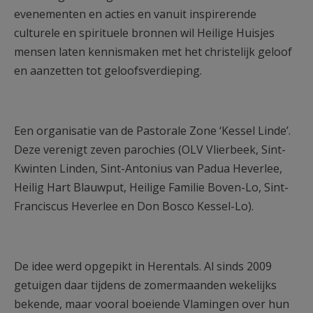
evenementen en acties en vanuit inspirerende
culturele en spirituele bronnen wil Heilige Huisjes
mensen laten kennismaken met het christelijk geloof
en aanzetten tot geloofsverdieping.
Een organisatie van de Pastorale Zone ‘Kessel Linde’.
Deze verenigt zeven parochies (OLV Vlierbeek, Sint-
Kwinten Linden, Sint-Antonius van Padua Heverlee,
Heilig Hart Blauwput, Heilige Familie Boven-Lo, Sint-
Franciscus Heverlee en Don Bosco Kessel-Lo).
De idee werd opgepikt in Herentals. Al sinds 2009
getuigen daar tijdens de zomermaanden wekelijks
bekende, maar vooral boeiende Vlamingen over hun