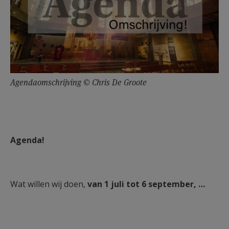
Agendaomschrijving © Chris De Groote
Agenda!
Wat willen wij doen,
van 1 juli tot 6 september, …