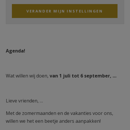
VERANDER MIJN INSTELLINGEN
Agenda!
Wat willen wij doen,
van 1 juli tot 6 september, …
Lieve vrienden, …
Met de zomermaanden en de vakanties voor ons,
willen we het een beetje anders aanpakken!