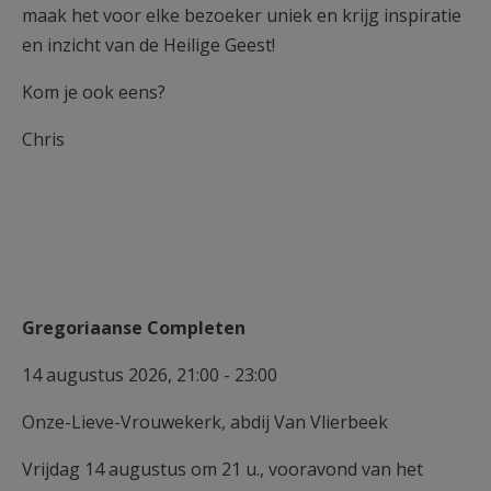
maak het voor elke bezoeker uniek en krijg inspiratie
en inzicht van de Heilige Geest!
Kom je ook eens?
Chris
Gregoriaanse Completen
14 augustus 2026, 21:00 - 23:00
Onze-Lieve-Vrouwekerk, abdij Van Vlierbeek
Vrijdag 14 augustus om 21 u., vooravond van het