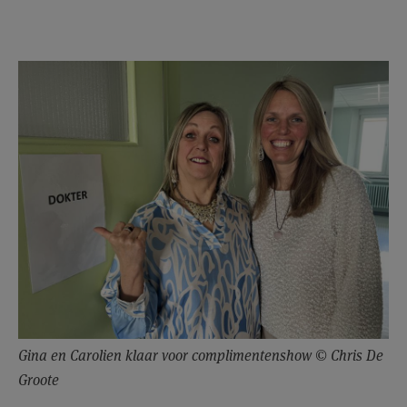
Gina en Carolien klaar voor complimentenshow © Chris De
Groote