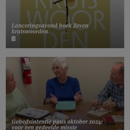
Lanceringsavond boek Zeven
kruiswoorden
Gebedsintentie paus oktober 2024:
voor een gedeelde missie