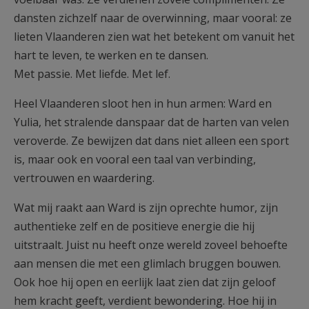
dansten zichzelf naar de overwinning, maar vooral: ze
lieten Vlaanderen zien wat het betekent om vanuit het
hart te leven, te werken en te dansen.
Met passie. Met liefde. Met lef.
Heel Vlaanderen sloot hen in hun armen: Ward en
Yulia, het stralende danspaar dat de harten van velen
veroverde. Ze bewijzen dat dans niet alleen een sport
is, maar ook en vooral een taal van verbinding,
vertrouwen en waardering.
Wat mij raakt aan Ward is zijn oprechte humor, zijn
authentieke zelf en de positieve energie die hij
uitstraalt. Juist nu heeft onze wereld zoveel behoefte
aan mensen die met een glimlach bruggen bouwen.
Ook hoe hij open en eerlijk laat zien dat zijn geloof
hem kracht geeft, verdient bewondering. Hoe hij in