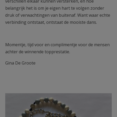
verschillen elkaar kunnen versterken, en hoe
belangrijk het is om je eigen hart te volgen zonder
druk of verwachtingen van buitenaf. Want waar echte
verbinding ontstaat, ontstaat de mooiste dans.
Momentje, tijd voor en complimentje voor de mensen
achter de winnende topprestatie.
Gina De Groote