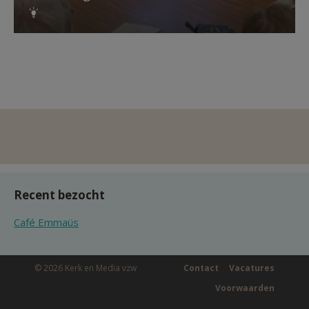
Recent bezocht
Café Emmaüs
© 2026 Kerk en Media vzw
Contact
Vacatures
Voorwaarden