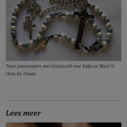
Twee paternosters met kruisbeeld voor Yulia en Ward ©
Chris De Groote
Lees meer