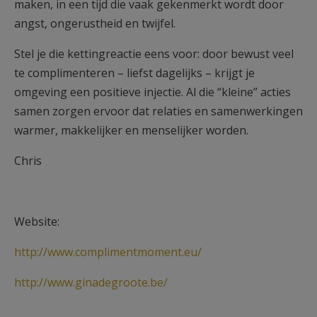
maken, in een tijd die vaak gekenmerkt wordt door
angst, ongerustheid en twijfel.
Stel je die kettingreactie eens voor: door bewust veel
te complimenteren – liefst dagelijks – krijgt je
omgeving een positieve injectie. Al die “kleine” acties
samen zorgen ervoor dat relaties en samenwerkingen
warmer, makkelijker en menselijker worden.
Chris
Website:
http://www.complimentmoment.eu/
http://www.ginadegroote.be/