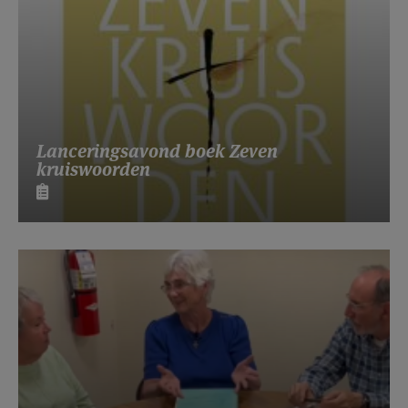
Lanceringsavond boek Zeven
kruiswoorden