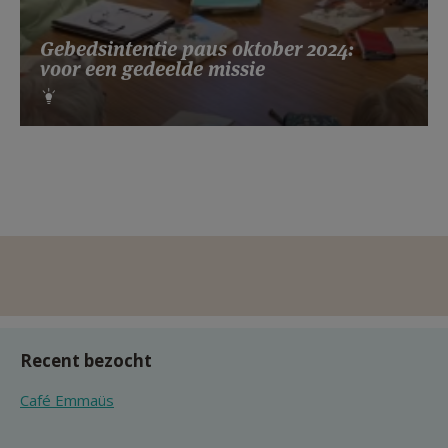
Gebedsintentie paus oktober 2024:
voor een gedeelde missie
Recent bezocht
Café Emmaüs